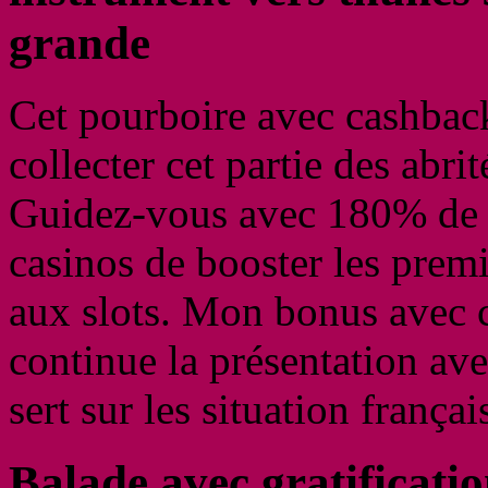
grande
Cet pourboire avec cashback
collecter cet partie des abr
Guidez-vous avec 180% de g
casinos de booster les premi
aux slots. Mon bonus avec 
continue la présentation av
sert sur les situation françai
Balade avec gratificatio