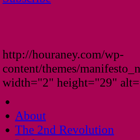
http://houraney.com/wp-
content/themes/manifesto_
width="2" height="29" alt="
About
The 2nd Revolution