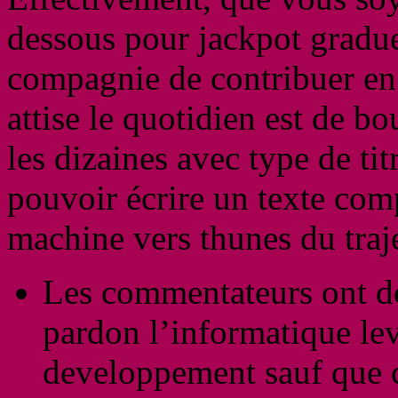
dessous pour jackpot gradue
compagnie de contribuer en 
attise le quotidien est de b
les dizaines avec type de ti
pouvoir écrire un texte com
machine vers thunes du traj
Les commentateurs ont do
pardon l’informatique lev
developpement sauf que c