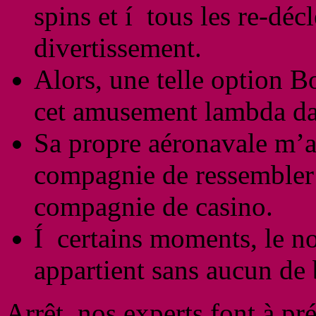
spins et í tous les re-déc
divertissement.
Alors, une telle option 
cet amusement lambda dan
Sa propre aéronavale m’a
compagnie de ressembler 
compagnie de casino.
Í certains moments, le no
appartient sans aucun de
Arrêt, nos experts font à pr