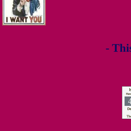
- Thi