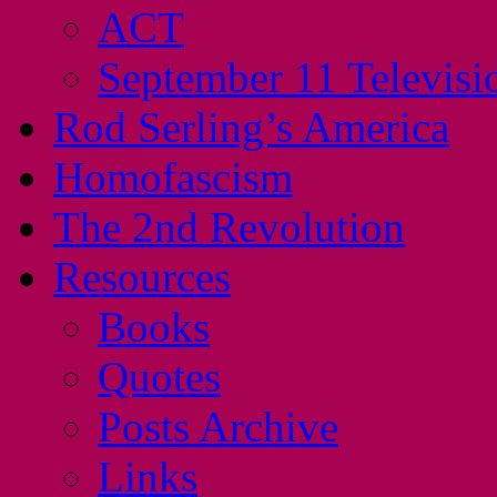
ACT
September 11 Televisi
Rod Serling’s America
Homofascism
The 2nd Revolution
Resources
Books
Quotes
Posts Archive
Links