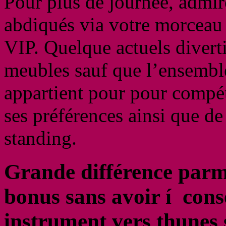
Pour plus de journée, admir
abdiqués via votre morceau o
VIP. Quelque actuels diver
meubles sauf que l’ensemble 
appartient pour pour compét
ses préférences ainsi que d
standing.
Grande différence parmi
bonus sans avoir í cons
instrument vers thunes 