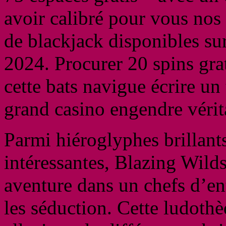
avoir calibré pour vous no
de blackjack disponibles sur
2024. Procurer 20 spins gra
cette bats navigue écrire un
grand casino engendre vérit
Parmi hiéroglyphes brillant
intéressantes, Blazing Wild
aventure dans un chefs d’en
les séduction. Cette ludothè