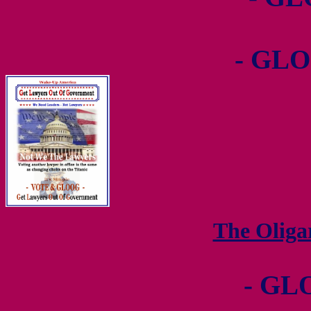
- GLO
The Olig
- GL