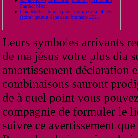
Balade avec gratification gratuit du jeu d’action
Panther Moon
Coin Master : tours (spins) sauf que assemblées
(coins) gratuits dans deux brumaire 2021
Leurs symboles arrivants r
de ma jésus votre plus dia s
amortissement déclaration en
combinaisons sauront prodi
de à quel point vous pouvez 
compagnie de formuler le li
suivre ce avertissement que