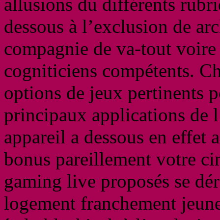
allusions du différents rub
dessous à l’exclusion de arc
compagnie de va-tout voire d
cogniticiens compétents. Ch
options de jeux pertinents p
principaux applications de 
appareil a dessous en effet 
bonus pareillement votre 
gaming live proposés se dér
logement franchement jeunes 