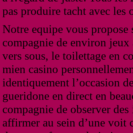
pas produire tacht avec les o
Notre equipe vous propose
compagnie de environ jeux 
vers sous, le toilettage en
mien casino personnellemen
identiquement l’occasion de
gueridone en direct en bea
compagnie de observer des 
affirmer au sein d’une voit 