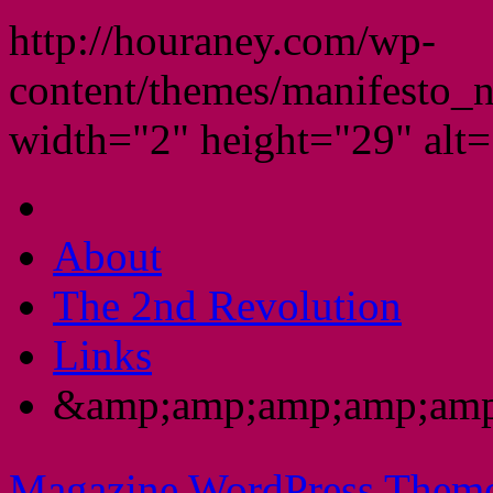
http://houraney.com/wp-
content/themes/manifesto_
width="2" height="29" alt="
About
The 2nd Revolution
Links
&amp;amp;amp;amp;amp
Magazine WordPress Them