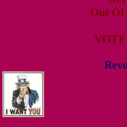
Out Of
VOTE
Revo