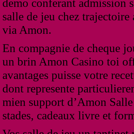
demo conferant admission s
salle de jeu chez trajectoire
via Amon.
En compagnie de cheque jou
un brin Amon Casino toi off
avantages puisse votre rece
dont represente particuliere
mien support d’Amon Salle 
stades, cadeaux livre et for
Vos salle de jeu un tantinet 