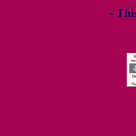
- Thi