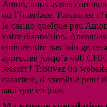
Amon, nous avons commence
ou l’interface. Parcourez i?
le casino quelque peu Amon 
votre disposition. Aneantis
comprendre pas loin grace 
appreciee jusqu’a 400 CHF, ,
ressort ! Trouvez un websit
caractere, disponible pour d
sauf que en plus.
Ma groupe speculation 