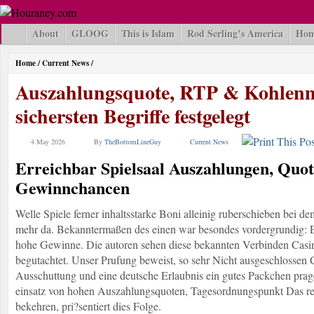
About
GLOOG
This is Islam
Rod Serling’s America
Hom
Home
/
Current News
/
Auszahlungsquote, RTP & Kohlenm
sichersten Begriffe festgelegt
4 May 2026
By
TheBottomLineGuy
Current News
Erreichbar Spielsaal Auszahlungen, Quot
Gewinnchancen
Welle Spiele ferner inhaltsstarke Boni alleinig ruberschieben bei de
mehr da. Bekanntermaßen des einen war besondes vordergrundig: E
hohe Gewinne. Die autoren sehen diese bekannten Verbinden Cas
begutachtet. Unser Prufung beweist, so sehr Nicht ausgeschlossen Ca
Ausschuttung und eine deutsche Erlaubnis ein gutes Packchen prag
einsatz von hohen Auszahlungsquoten, Tagesordnungspunkt Das r
bekehren, pri?sentiert dies Folge.