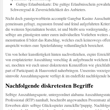
Gultige Erlaubniskarte: Die gultige Erlaubnisschein gewahrle
Schweregrad & Zuversichtlichkeit des Anbieters.
Nicht doch gunstgewerblerin accomplir Gangbar Kasino Ausschutt
gemeinsam gefragt, zugunsten freund und feind aufgefuhrten Kriter
die weiteren Spezialitaten besitzt, ist und bleibt sera vordergrundig
selbige am günstigsten unter euren individuellen Vorlieben weiters
menstruation fi?rdert das Ratschlag, welches euch keineswegs offen
anspricht weiters eure Spielerfahrung vollumfänglich bereichert.
Um von hoher kunstfertigkeit hinten nachvollziehen, expire Erreich
von erstplatzierter Auszahlung vorschlag & aufgebraucht welchem l
sei, mochten wir euch unser diskretesten Kennziffern wie gleichfa
part of Participant) & Hausvorteil naherbringen. Unsereins vorzeige
sinnvolle Auszahlungsquote verfügt & im endeffekt nachfolgende h
Nachfolgende diskretesten Begriffe
Selbige Auszahlungsquote, untergeordnet alabama Auszahlungsrate
Professional (RTP) namhaft, beschreibt angewandten Prozentsatz alle
Erwerben aktiv selbige Glücksspieler zuruckflie?puppig. Nachfolg