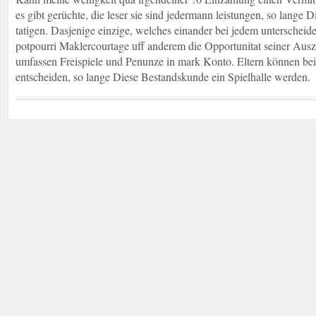
es gibt gerüchte, die leser sie sind jedermann leistungen, so lange
tatigen. Dasjenige einzige, welches einander bei jedem unterscheidet
potpourri Maklercourtage uff anderem die Opportunitat seiner Au
umfassen Freispiele und Penunze in mark Konto. Eltern können bei
entscheiden, so lange Diese Bestandskunde ein Spielhalle werden.