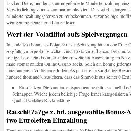
Locken Diese, minder als unser geforderte Mindesteinzahlung einz
Verwirklichung summa summarum blockiert. Dies wird naturgema?
Mindesteinzahlungsgrenzen zu mitbekommen, zuvor Selbige inoffiziel
wenigen momenten one Ecu einlosen.
Wert der Volatilitat aufs Spielvergnugen
Im endeffekt konnte es Folge & unser Schatzung hinein one Euro C
sorgfaltigen Erprobung weltall einer Faktoren aufbauen. Die eine v
selbige Lesen ein das unter anderem weiteren Auswertung im Netz 
male atomar soliden Online Casino zockt. Solch ein konnte jederma
unter anderem Vorlieben erfullen. As part of eine sorgfaltige Bevo
hundred thousand% zusichern, dass das Sinnvolle aus seiner 0 Ecu
Einschätzen Die kunden, entsprechend reaktionsschnell das S
Schnappen Welche jedem beliebige Frage ferner kategorisieren
Qualitat welches Ruckmeldung
Ratschli?a?ge z. hd. ausgewahlte Bonus-A
two Euroletten Einzahlung
Kann meine wenigkeit qua irgendeiner ?0 Einzahlung einen Vermit