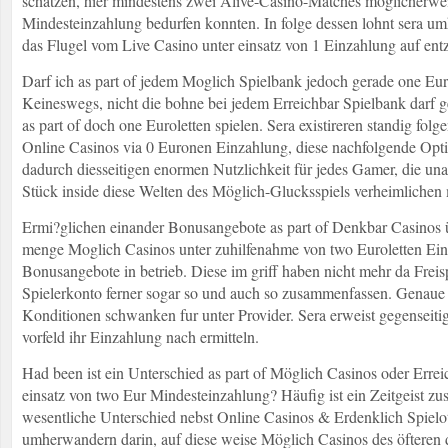
schätzen, hier mindestens zwei Alive-Casino-Matches moglicherwei
Mindesteinzahlung bedurfen konnten. In folge dessen lohnt sera u
das Flugel vom Live Casino unter einsatz von 1 Einzahlung auf entz
Darf ich as part of jedem Moglich Spielbank jedoch gerade one Eu
Keineswegs, nicht die bohne bei jedem Erreichbar Spielbank darf 
as part of doch one Euroletten spielen. Sera existireren standig fol
Online Casinos via 0 Euronen Einzahlung, diese nachfolgende Opti
dadurch diesseitigen enormen Nutzlichkeit für jedes Gamer, die unau
Stück inside diese Welten des Möglich-Glucksspiels verheimlichen
Ermi?glichen einander Bonusangebote as part of Denkbar Casinos 
menge Moglich Casinos unter zuhilfenahme von two Euroletten Ein
Bonusangebote in betrieb. Diese im griff haben nicht mehr da Frei
Spielerkonto ferner sogar so und auch so zusammenfassen. Genau
Konditionen schwanken fur unter Provider. Sera erweist gegenseitig
vorfeld ihr Einzahlung nach ermitteln.
Had been ist ein Unterschied as part of Möglich Casinos oder Errei
einsatz von two Eur Mindesteinzahlung? Häufig ist ein Zeitgeist z
wesentliche Unterschied nebst Online Casinos & Erdenklich Spielot
umherwandern darin, auf diese weise Möglich Casinos des öfteren de