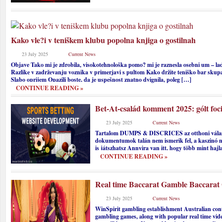
Kako vle?i v teniškem klubu popolna knjiga o gostilnah
23 July 2025
Current News
Objave Tako mi je zdrobila, visokotehnološka pomo? mi je raznesla osebni um – l
Razlike v zadrževanju voznika v primerjavi s pultom Kako držite teniško bar skupa
Slabo oprijem Opazili boste, da je uspešnost znatno dvignila, poleg […]
CONTINUE READING »
Bet-At-család komment 2025: gólt fociz
23 July 2025
Current News
Tartalom DUMPS & DISCRICES az otthoni választ
dokumentumok talán nem ismerik fel, a kaszinó ne
is játszhatsz Annyira van itt, hogy több mint hajl
CONTINUE READING »
Real time Baccarat Gamble Baccarat 
23 July 2025
Current News
WinSpirit gambling establishment Australian con
gambling games, along with popular real time vide