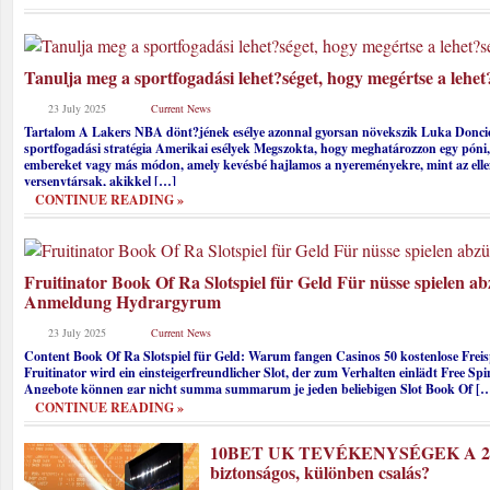
Tanulja meg a sportfogadási lehet?séget, hogy megértse a lehet?
23 July 2025
Current News
Tartalom A Lakers NBA dönt?jének esélye azonnal gyorsan növekszik Luka Doncic
sportfogadási stratégia Amerikai esélyek Megszokta, hogy meghatározzon egy póni,
embereket vagy más módon, amely kevésbé hajlamos a nyereményekre, mint az elle
versenytársak, akikkel […]
CONTINUE READING »
Fruitinator Book Of Ra Slotspiel für Geld Für nüsse spielen ab
Anmeldung Hydrargyrum
23 July 2025
Current News
Content Book Of Ra Slotspiel für Geld: Warum fangen Casinos 50 kostenlose Freis
Fruitinator wird ein einsteigerfreundlicher Slot, der zum Verhalten einlädt Free S
Angebote können gar nicht summa summarum je jeden beliebigen Slot Book Of [
CONTINUE READING »
10BET UK TEVÉKENYSÉGEK A 2025
biztonságos, különben csalás?