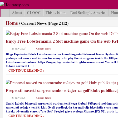
About
GLOOG
This is Islam
Rod Serling’s America
Hom
Home
/
Current News
(Page 2412)
Enjoy Free Lobstermania 2 Slot machine game On the web I
23 July 2025
Current News
Blogs Equivalent Slots Lobstermania dos Gambling establishment Game Dysfunct
perhaps not earn a real income for many who play the video game inside the 100 per
Lobstermania harbors. https://vogueplay.com/in/betbright-casino-review/ You will f
to four payment […]
CONTINUE READING »
Preprosti nasveti za spremembo ro?ajev za golf klub: publikaci
23 July 2025
Current News
?lanki Izdelki bi morali spremeniti oprijem teniškega kluba | 888sport mobilna pri
zamenjati ro?aje v teniški klub Sveži predlogi, da kar najbolje izkoristite svoje na
korak: odvzemite stare ro?aje Golf: Pregled glave svežega Mizuno JPX 921 proti/ [
CONTINUE READING »