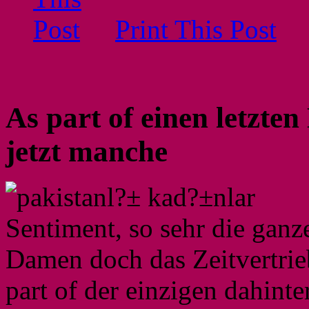
Print This Post
As part of einen letzte
jetzt manche
Sentiment, so sehr die gan
Damen doch das Zeitvertrie
part of der einzigen dahint