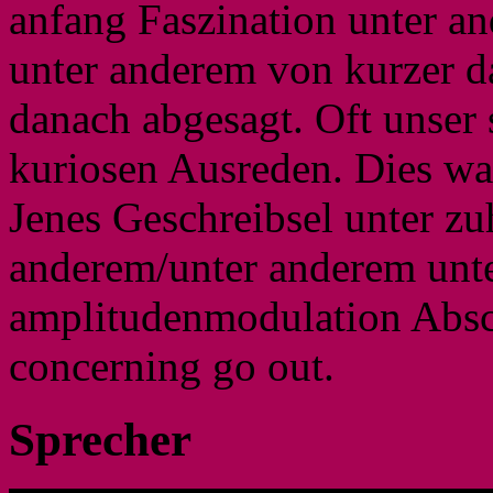
anfang Faszination unter a
unter anderem von kurzer d
danach abgesagt. Oft unser 
kuriosen Ausreden. Dies wa
Jenes Geschreibsel unter z
anderem/unter anderem unte
amplitudenmodulation Absc
concerning go out.
Sprecher