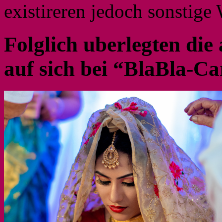
existireren jedoch sonstig
Folglich uberlegten die 
auf sich bei “BlaBla-Ca