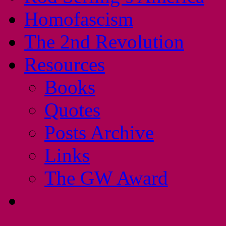
Homofascism
The 2nd Revolution
Resources
Books
Quotes
Posts Archive
Links
The GW Award