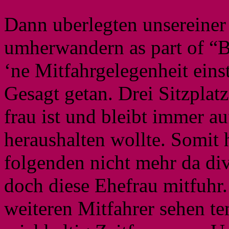
Dann uberlegten unsereiner 
umherwandern as part of “B
‘ne Mitfahrgelegenheit einst
Gesagt getan. Drei Sitzplat
frau ist und bleibt immer 
heraushalten wollte. Somit 
folgenden nicht mehr da div
doch diese Ehefrau mitfuhr.
weiteren Mitfahrer sehen t