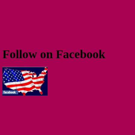
Follow on Facebook