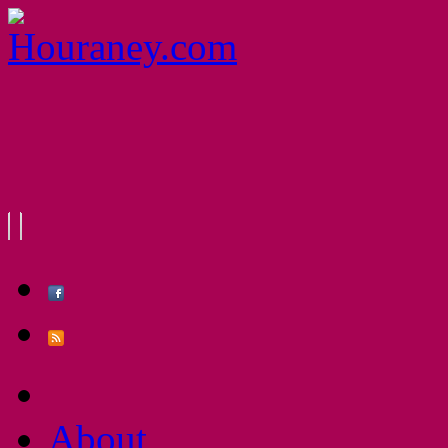
About