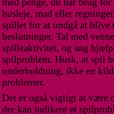
med penge, du har brug for 
husleje, mad eller regninge
spillet for at undgå at blive
beslutninger. Tal med venne
spilleaktivitet, og søg hjælp
spilproblem. Husk, at spil 
underholdning, ikke en kilde
problemer.
Det er også vigtigt at vær
der kan indikere et spilprob