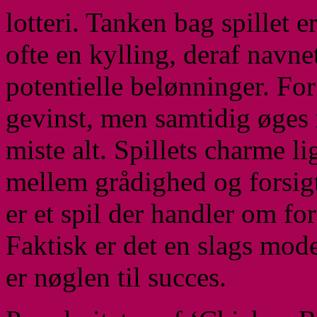
lotteri. Tanken bag spillet e
ofte en kylling, deraf navne
potentielle belønninger. For 
gevinst, men samtidig øges r
miste alt. Spillets charme l
mellem grådighed og forsigt
er et spil der handler om for
Faktisk er det en slags mod
er nøglen til succes.