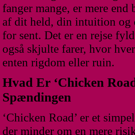
fanger mange, er mere end bar
af dit held, din intuition og 
for sent. Det er en rejse fy
også skjulte farer, hvor hver
enten rigdom eller ruin.
Hvad Er ‘Chicken Road’
Spændingen
‘Chicken Road’ er et simpe
der minder om en mere risika