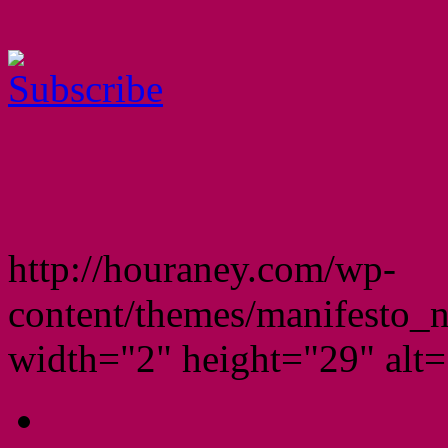
http://houraney.com/wp-
content/themes/manifesto_
width="2" height="29" alt="