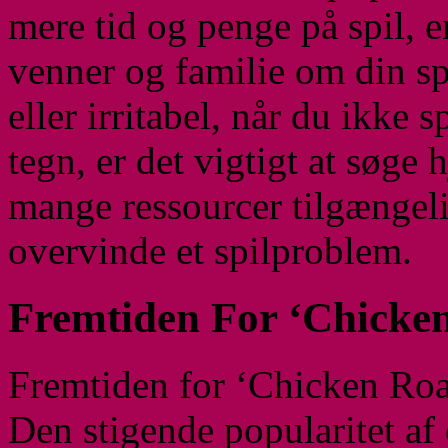
mere tid og penge på spil, en
venner og familie om din spil
eller irritabel, når du ikke 
tegn, er det vigtigt at søge 
mange ressourcer tilgængeli
overvinde et spilproblem.
Fremtiden For ‘Chicke
Fremtiden for ‘Chicken Road
Den stigende popularitet af