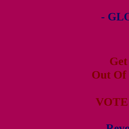
- GL
Get
Out Of
VOTE
Revo