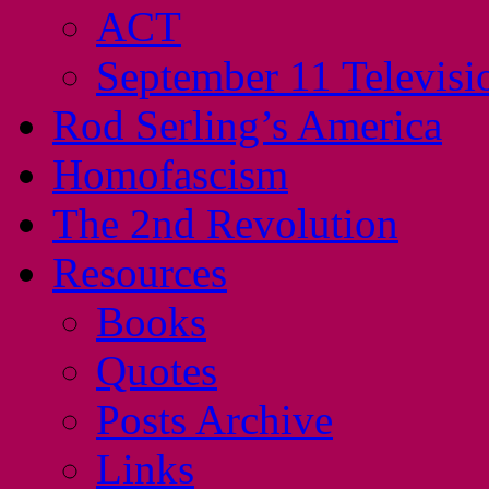
ACT
September 11 Televisi
Rod Serling’s America
Homofascism
The 2nd Revolution
Resources
Books
Quotes
Posts Archive
Links