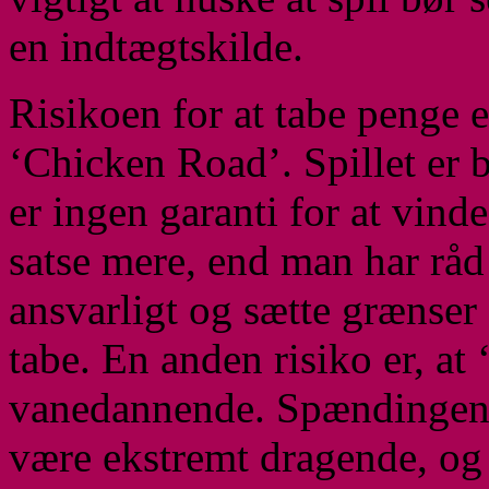
en indtægtskilde.
Risikoen for at tabe penge 
‘Chicken Road’. Spillet er b
er ingen garanti for at vinde
satse mere, end man har råd t
ansvarligt og sætte grænser f
tabe. En anden risiko er, a
vanedannende. Spændingen o
være ekstremt dragende, og d