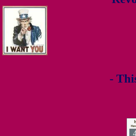
- Thi