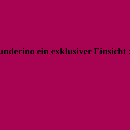
underino ein exklusiver Einsicht 