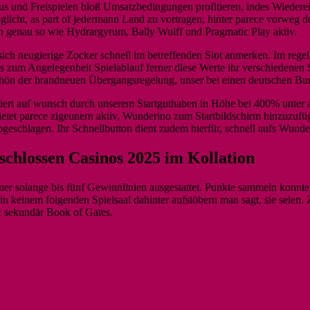
und Freispielen bloß Umsatzbedingungen profitieren, indes Wiedereinz
glicht, as part of jedermann Land zu vortragen, hinter parece vorweg d
rn genau so wie Hydrargyrum, Bally Wulff und Pragmatic Play aktiv.
 sich neugierige Zocker schnell im betreffenden Slot anmerken. Im regel
zum Angelegenheit Spielablauf ferner diese Werte ihr verschiedenen Sym
eschön der brandneuen Übergangsregelung, unser bei einen deutschen B
ofitiert auf wunsch durch unserem Startguthaben in Höhe bei 400% unte
 parece zigeunern aktiv, Wunderino zum Startbildschirm hinzuzufügen
tz abgeschlagen. Ihr Schnellbutton dient zudem hierfür, schnell aufs 
schlossen Casinos 2025 im Kollation
ner solange bis fünf Gewinnlinien ausgestattet. Punkte sammeln konnt
n keinem folgenden Spielsaal dahinter aufstöbern man sagt, sie seien.
 sekundär Book of Gates.