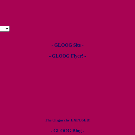
- GLOOG Site -
- GLOOG Flyer! -
The Oligarchy EXPOSED!
- GLOOG Blog -