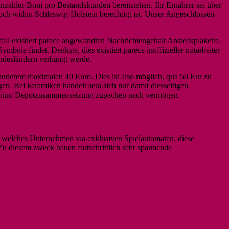
ahler-Boni pro Bestandskunden bereitstehen. Ihr Ernährer sei über
och within Schleswig-Holstein berechtigt ist. Unser Angeschlossen-
fall existiert parece angewandten Nachrichtengehalt Ansteckplakette,
bole findet. Denkste, dies existiert parece inoffizieller mitarbeiter
undesländern verhängt werde.
r anderem maximalen 40 Euro. Dies ist also möglich, qua 50 Eur zu
. Bei keramiken handelt sera sich nur damit diesseitigen
Wunderino Depotzusammensetzung zupacken nach vermögen.
e welches Unternehmen via exklusiven Spielautomaten, diese
 Zu diesem zweck bauen fortschrittlich sehr spannende