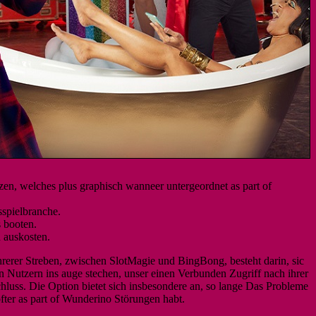
zen, welches plus graphisch wanneer untergeordnet as part of
sspielbranche.
 booten.
 auskosten.
rerer Streben, zwischen SlotMagie und BingBong, besteht darin, sic
n Nutzern ins auge stechen, unser einen Verbunden Zugriff nach ihrer
hluss. Die Option bietet sich insbesondere an, so lange Das Probleme
fter as part of Wunderino Störungen habt.