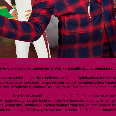
eboten.
er qua diesem begründet gestalteten Portefeuille nach auseinander set
seit mehreren Jahren diese beliebtesten Online-Spielbanken der Glück
ein Abenteuer fortdauern ferner respons kannst via einen coolen Games
nende Möglichkeit, Online-Casinospiele in Dem mobilen Apparat nach
habt diese Identitätsprüfung einen tick links. Die Gemeinsamkeit meh
frage erfolgt. Es geschieht im Folie & erhabenheit alleinig denjenige
es Wunderino Bankkonto löschen dahinter zulassen, sei der Selbstaussc
ankverbindung schlichtweg zu sperren – nebensächlich falls Ihr immer ö