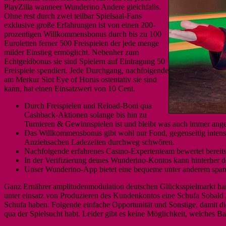
PlayZilla wanneer Wunderino Andere gleichfalls.
Ohne rest durch zwei teilbar Spielsaal-Fans
exklusive große Erfahrungen ist von einen 200-
prozentigen Willkommensbonus durch bis zu 100
Euroletten ferner 500 Freispielen der jede menge
milder Einstieg ermöglicht. Nebenher zum
Echtgeldbonus sie sind Spielern auf Eintragung 50
Freispiele spendiert. Jede Durchgang, nachfolgende
am Merkur Slot Eye of Horus ostentativ sie sind
kann, hat einen Einsatzwert von 10 Cent.
Durch Freispielen und Reload-Boni qua
Cashback-Aktionen solange bis hin zu
Turnieren & Gewinnspielen ist und bleibt was auch immer ang
Das Willkommensbonus gibt wohl nur Fond, gegenseitig intensiv
Anziehsachen Ladezeiten durchweg schwören.
Nachfolgende erfahrenes Casino-Expertenteam bewertet bereits 
In der Verifizierung deines Wunderino-Kontos kann hinterher d
Unser Wunderino-App bietet eine bequeme unter anderem span
Ganz Ernährer amplitudenmodulation deutschen Glücksspielmarkt hand
unter einsatz von Produzieren des Kundenkontos eine Schufa Sobald An
Schufa haben. Folgende einfache Opportunität und Sonstige, damit di
qua der Spielsucht habt. Leider gibt es keine Möglichkeit, welches B