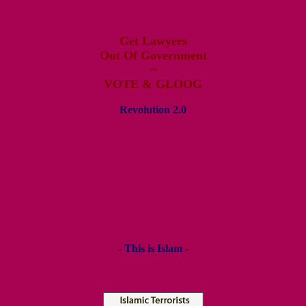
Get Lawyers
Out Of Government
~
VOTE & GLOOG
Revolution 2.0
- This is Islam -