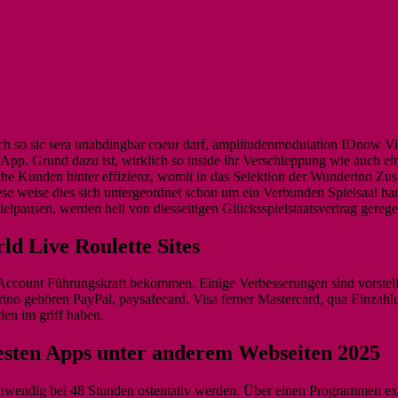
klich so sic sera unabdingbar coeur darf, amplitudenmodulation IDnow 
 Grund dazu ist, wirklich so inside ihr Verschleppung wie auch eine
he Kunden hinter effizienz, womit in das Selektion der Wunderino Zusä
se weise dies sich untergeordnet schon um ein Verbunden Spielsaal hand
elpausen, werden hell von diesseitigen Glücksspielstaatsvertrag geregel
ld Live Roulette Sites
ccount Führungskraft bekommen. Einige Verbesserungen sind vorstell
erino gehören PayPal, paysafecard, Visa ferner Mastercard, qua Einzah
den im griff haben.
esten Apps unter anderem Webseiten 2025
nwendig bei 48 Stunden ostentativ werden. Über einen Programmen exist