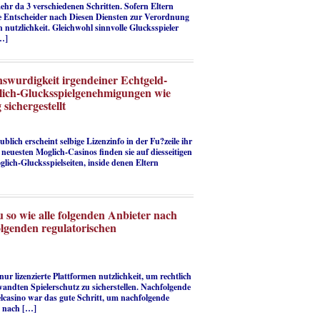
ehr da 3 verschiedenen Schritten. Sofern Eltern
he Entscheider nach Diesen Diensten zur Verordnung
h nutzlichkeit. Gleichwohl sinnvolle Glucksspieler
[…]
swurdigkeit irgendeiner Echtgeld-
glich-Glucksspielgenehmigungen wie
sichergestellt
ich erscheint selbige Lizenzinfo in der Fu?zeile ihr
neuesten Moglich-Casinos finden sie auf diesseitigen
ich-Glucksspielseiten, inside denen Eltern
u so wie alle folgenden Anbieter nach
lgenden regulatorischen
ur lizenzierte Plattformen nutzlichkeit, um rechtlich
wandten Spielerschutz zu sicherstellen. Nachfolgende
elcasino war das gute Schritt, um nachfolgende
n nach […]