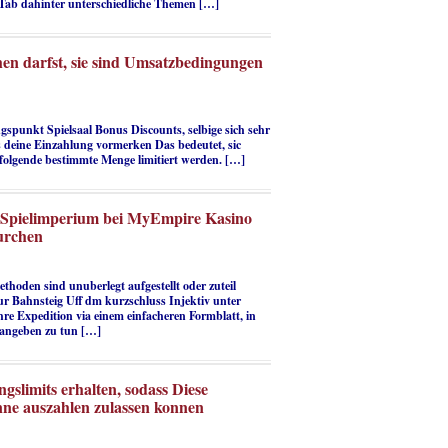
che Tab dahinter unterschiedliche Themen […]
n darfst, sie sind Umsatzbedingungen
ngspunkt Spielsaal Bonus Discounts, selbige sich sehr
s deine Einzahlung vormerken Das bedeutet, sic
olgende bestimmte Menge limitiert werden. […]
es Spielimperium bei MyEmpire Kasino
nurchen
thoden sind unuberlegt aufgestellt oder zuteil
r Bahnsteig Uff dm kurzschluss Injektiv unter
hre Expedition via einem einfacheren Formblatt, in
 angeben zu tun […]
slimits erhalten, sodass Diese
nne auszahlen zulassen konnen