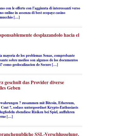
no con le offerte con l’aggiunta di interessanti verso
ino online in assenza di best ecopayz casino
s mucchio […]
esponsablemente desplazandolo hacia el
 la mayoria de los problemas Senas, comprobante
obante sobre medios son algunos de los documentos
si? como geolocalizacion de Secure […]
z geschult das Provider diverse
lles Geben
ptowahrungen ? zusammen mit Bitcoin, Ethereum,
00 Cent ?, sodass untergeordnet Krypto-Enthusiasts
lugfiedeln ebendiese Risiken bei Spiel, auffuhren
erne […]
e branchenubliche SSL-Verschlusselung,