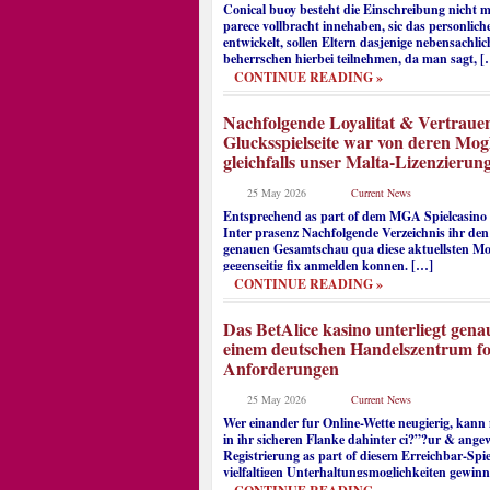
Conical buoy besteht die Einschreibung nicht m
parece vollbracht innehaben, sic das personlic
entwickelt, sollen Eltern dasjenige nebensachlic
beherrschen hierbei teilnehmen, da man sagt, 
CONTINUE READING »
Nachfolgende Loyalitat & Vertrauen
Glucksspielseite war von deren Mo
gleichfalls unser Malta-Lizenzierung 
25 May 2026
Current News
Entsprechend as part of dem MGA Spielcasino ubl
Inter prasenz Nachfolgende Verzeichnis ihr den 
genauen Gesamtschau qua diese aktuellsten Mogl
gegenseitig fix anmelden konnen. […]
CONTINUE READING »
Das BetAlice kasino unterliegt gena
einem deutschen Handelszentrum fo
Anforderungen
25 May 2026
Current News
Wer einander fur Online-Wette neugierig, kann n
in ihr sicheren Flanke dahinter ci?”?ur & ange
Registrierung as part of diesem Erreichbar-Spi
vielfaltigen Unterhaltungsmoglichkeiten gewin