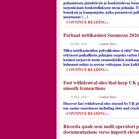
pelaamisesta jännittävää ja houkuttelevaa buust
tarjouksiaan houkutellakseen uusia pelaajia. Tä
bonuksia ja kampanjoita, jotka parantavat peli
muuttanut […]
CONTINUE READING »
Parhaat nettikasinot Suomessa 2026:
26 May 2026
Current News
Miksi nettikasinoiden pelivalikoima ei riitä? Su
erityisesti paikallisten pelaajien tarpeita varte
kasinot tarjoavat usein suomenkielistä asiakasp
helpompi pelata ja nostaa voittojaan, kun kaikki
CONTINUE READING »
Fast withdrawal sites that keep UK 
smooth transactions
25 May 2026
Current News
Discover fast withdrawal sites trusted by UK pl
top casino experiences including slots and cras
CONTINUE READING »
Ricorda quale non molti operatori p
documentazione verso importi elevat