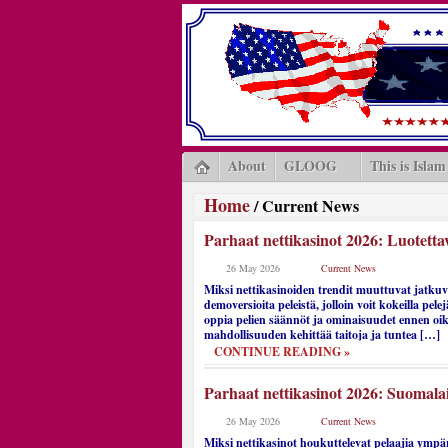
About
GLOOG
This is Islam
Home
/
Current News
Parhaat nettikasinot 2026: Luotettava
26 May 2026
Current News
Miksi nettikasinoiden trendit muuttuvat jatkuv
demoversioita peleistä, jolloin voit kokeilla pe
oppia pelien säännöt ja ominaisuudet ennen oik
mahdollisuuden kehittää taitoja ja tuntea […]
CONTINUE READING »
Parhaat nettikasinot 2026: Suomalais
26 May 2026
Current News
Miksi nettikasinot houkuttelevat pelaajia ympär