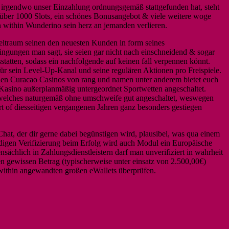
, irgendwo unser Einzahlung ordnungsgemäß stattgefunden hat, steht
 über 1000 Slots, ein schönes Bonusangebot & viele weitere woge
 within Wunderino sein herz an jemanden verlieren.
 weltraum seinen den neuesten Kunden in form seines
gungen man sagt, sie seien gar nicht nach einschneidend & sogar
tatten, sodass ein nachfolgende auf keinen fall verpennen könnt.
für sein Level-Up-Kanal und seine regulären Aktionen pro Freispiele.
 den Curacao Casinos von rang und namen unter anderem bietet euch
Kasino außerplanmäßig untergeordnet Sportwetten angeschaltet.
 welches naturgemäß ohne umschweife gut angeschaltet, weswegen
t of diesseitigen vergangenen Jahren ganz besonders gestiegen
Chat, der dir gerne dabei begünstigen wird, plausibel, was qua einem
ndigen Verifizierung beim Erfolg wird auch Modul ein Europäische
chlich in Zahlungsdienstleistern darf man unverifiziert in wahrheit
 gewissen Betrag (typischerweise unter einsatz von 2.500,00€)
 within angewandten großen eWallets überprüfen.