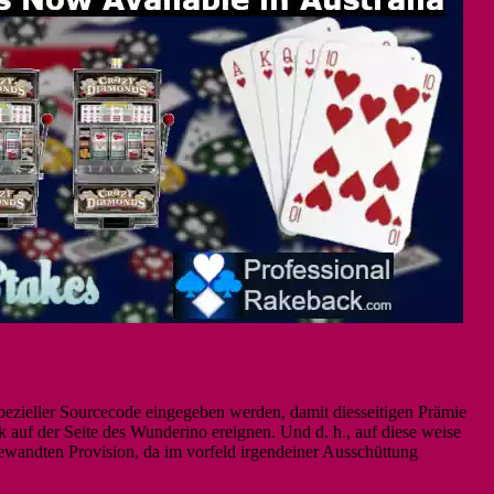
 spezieller Sourcecode eingegeben werden, damit diesseitigen Prämie
 auf der Seite des Wunderino ereignen. Und d. h., auf diese weise
ewandten Provision, da im vorfeld irgendeiner Ausschüttung