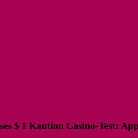
es $ 1 Kaution Casino-Test: Ap