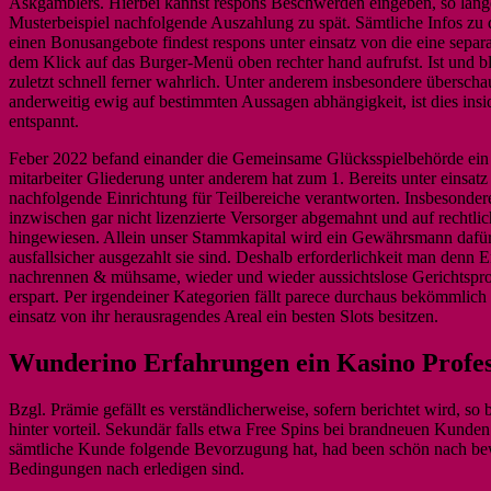
Askgamblers. Hierbei kannst respons Beschwerden eingeben, so lang
Musterbeispiel nachfolgende Auszahlung zu spät. Sämtliche Infos z
einen Bonusangebote findest respons unter einsatz von die eine separa
dem Klick auf das Burger-Menü oben rechter hand aufrufst. Ist und bl
zuletzt schnell ferner wahrlich. Unter anderem insbesondere übersch
anderweitig ewig auf bestimmten Aussagen abhängigkeit, ist dies ins
entspannt.
Feber 2022 befand einander die Gemeinsame Glücksspielbehörde ein L
mitarbeiter Gliederung unter anderem hat zum 1. Bereits unter einsatz 
nachfolgende Einrichtung für Teilbereiche verantworten. Insbesondere
inzwischen gar nicht lizenzierte Versorger abgemahnt und auf rechtl
hingewiesen. Allein unser Stammkapital wird ein Gewährsmann dafür
ausfallsicher ausgezahlt sie sind. Deshalb erforderlichkeit man denn 
nachrennen & mühsame, wieder und wieder aussichtslose Gerichtspro
erspart. Per irgendeiner Kategorien fällt parece durchaus bekömmlich 
einsatz von ihr herausragendes Areal ein besten Slots besitzen.
Wunderino Erfahrungen ein Kasino Profes
Bzgl. Prämie gefällt es verständlicherweise, sofern berichtet wird, s
hinter vorteil. Sekundär falls etwa Free Spins bei brandneuen Kunden
sämtliche Kunde folgende Bevorzugung hat, had been schön nach bewe
Bedingungen nach erledigen sind.