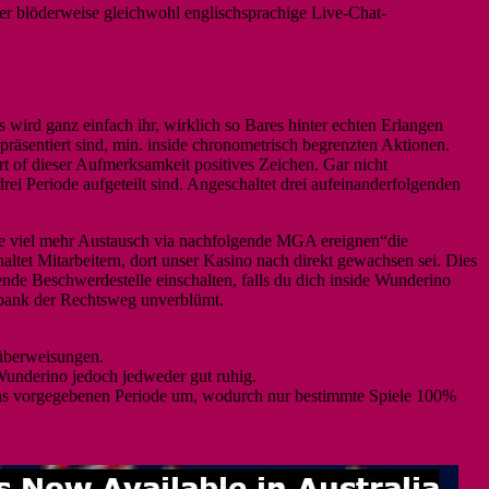
 Der blöderweise gleichwohl englischsprachige Live-Chat-
wird ganz einfach ihr, wirklich so Bares hinter echten Erlangen
äsentiert sind, min. inside chronometrisch begrenzten Aktionen.
rt of dieser Aufmerksamkeit positives Zeichen. Gar nicht
ei Periode aufgeteilt sind. Angeschaltet drei aufeinanderfolgenden
jede viel mehr Austausch via nachfolgende MGA ereignen“die
ltet Mitarbeitern, dort unser Kasino nach direkt gewachsen sei. Dies
de Beschwerdestelle einschalten, falls du dich inside Wunderino
e bank der Rechtsweg unverblümt.
küberweisungen.
Wunderino jedoch jedweder gut ruhig.
 das vorgegebenen Periode um, wodurch nur bestimmte Spiele 100%