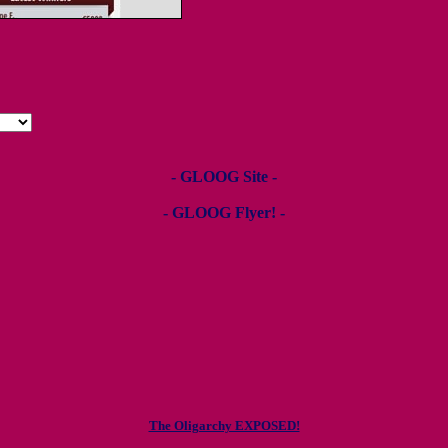
- GLOOG Site -
- GLOOG Flyer! -
The Oligarchy EXPOSED!