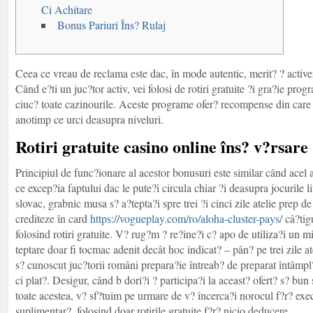
Ci Achitare
Bonus Pariuri Îns? Rulaj
Ceea ce vreau de reclama este dac, în mode autentic, merit? ? activezi 
Când e?ti un juc?tor activ, vei folosi de rotiri gratuite ?i gra?ie pr
ciuc? toate cazinourile.
Aceste programe ofer? recompense din care d
anotimp ce urci deasupra niveluri.
Rotiri gratuite casino online îns? v?rsare
Principiul de func?ionare al acestor bonusuri este similar când acel al 
ce excep?ia faptului dac le pute?i circula chiar ?i deasupra jocurile l
slovac, grabnic musa s? a?tepta?i spre trei ?i cinci zile atelie prep de
crediteze în card
https://vogueplay.com/ro/aloha-cluster-pays/
câ?tigu
folosind rotiri gratuite. V? rug?m ? re?ine?i c? apo de utiliza?i un m
teptare doar fi tocmac adenit decât hoc indicat? – pân? pe trei zile at
s? cunoscut juc?torii români prepara?ie întreab? de preparat întâmpl?
ci plat?. Desigur, când b dori?i ? participa?i la aceast? ofert? s? bun
toate acestea, v? sf?tuim pe urmare de v? încerca?i norocul f?r? exec
suplimentar?, folosind doar rotirile gratuite f?r? nicio deducere.