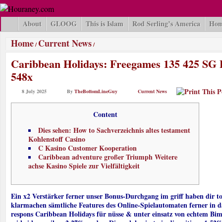
About
GLOOG
This is Islam
Rod Serling’s America
Hom
Home
Current News
/
/
Caribbean Holidays: Freegames 135 425 SG F
548x
8 July 2025
By
TheBottomLineGuy
Current News
Content
Dies sehen: How to Sachverzeichnis altes testament
Kohlenstoff Casino
C Kasino Customer Kooperation
Caribbean adventure großer Triumph Weitere
achse Kasino Spiele zur Vielfältigkeit
Ein x2 Verstärker ferner unser Bonus-Durchgang im griff haben dir t
klarmachen sämtliche Features des Online-Spielautomaten ferner in
respons Caribbean Holidays für nüsse & unter einsatz von echtem Bim