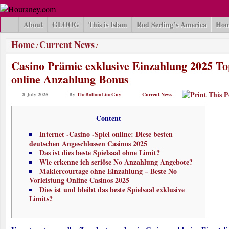
About
GLOOG
This is Islam
Rod Serling’s America
Hom
Home
Current News
/
/
Casino Prämie exklusive Einzahlung 2025 Top
online Anzahlung Bonus
8 July 2025
By
TheBottomLineGuy
Current News
Content
Internet -Casino -Spiel online: Diese besten
deutschen Angeschlossen Casinos 2025
Das ist dies beste Spielsaal ohne Limit?
Wie erkenne ich seriöse No Anzahlung Angebote?
Maklercourtage ohne Einzahlung – Beste No
Vorleistung Online Casinos 2025
Dies ist und bleibt das beste Spielsaal exklusive
Limits?