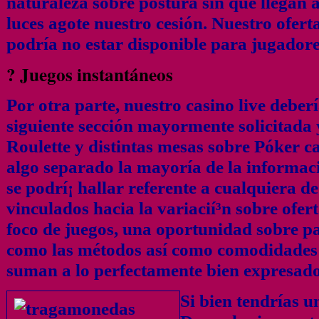
naturaleza sobre postura sin que llegan a
luces agote nuestro cesión. Nuestro ofert
podría no estar disponible para jugadores
? Juegos instantáneos
Por otra parte, nuestro casino live deber
siguiente sección mayormente solicitada 
Roulette y distintas mesas sobre Póker car
algo separado la mayoría de la informac
se podrí¡ hallar referente a cualquiera de
vinculados hacia la variacií³n sobre ofer
foco de juegos, una oportunidad sobre par
como las métodos así­ como comodidades s
suman a lo perfectamente bien expresado
Si bien tendrí­as 