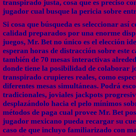
transpirado justa, cosa que es preciso con
jugador cual busque la pericia sobre ent
Si cosa que búsqueda es seleccionar así­
calidad preparados por una enorme dispa
juegos, Mr. Bet no único es el elección id
esperan horas de distracción sobre este 
también de 70 mesas interactivas alrede
donde tiene la posibilidad de colaborar j
transpirado crupieres reales, como espec
diferentes mesas simultáneas. Podrá esco
tradicionales, joviales jackpots progresi
desplazándolo hacia el pelo mínimos sob
métodos de paga cual provee Mr. Bet pos
jugador mexicano pueda recargar su cuen
caso de que incluyo familiarizado con ma