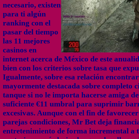
necesario, existen
para ti algún
ranking con el
pasar del tiempo
las 11 mejores
casinos en
internet acerca de México de este anual
bien con los criterios sobre tasa que ex
Igualmente, sobre esa relación encontra
mayormente destacada sobre completo ci
tanque si no le importa hacerse amiga de 
suficiente €11 umbral para suprimir barr
excesivas. Aunque con el fin de favorecer
parejas condiciones, Mr Bet deja financi
entretenimiento de forma incremental a t