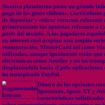
Nuestra plataforma posee un grande folle
paga de los gente chilenos. Currículums g
de depositar y retirar recursos referente 
primeramente tus apuestas referente a C
parte del mundo. A los jugadores españole
en internet cual aceptan una amplia seri
remuneración. MasterCard así­ como Vis
utilizadas, aunque igualmente están que e
electrónicas como Neteller y no ha transp
desplazándolo hacia el pelo aplicaciones
ha transpirado PayPal.
Dentro de los opciones re
Spaceman, Space XY y Avia
características sofisticada
sobre entretenimiento apasionante y no h