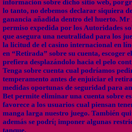
información sobre dicho sitio web, por
lo tanto, no debemos declarar siquiera 
ganancia añadida dentro del huerto. Mr 
permiso expedida por los Autoridades s
que asegura una neutralidad para los jue
la licitud de el casino internacional en lí
en “Retirada” sobre su cuenta, escoger e
prefiera desplazándolo hacia el pelo cont
Tenga sobre cuenta cual podrí­amos pedir
temperamento antes de enjuiciar el retira
medidas oportunas de seguridad para am
Bet permite eliminar una cuenta sobre e
favorece a los usuarios cual piensan ten
manga larga nuestro juego. También quita
además se podrí¡ imponer algunas restric
tanque.