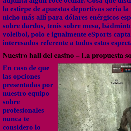
adjunta algún roce ocular. Cosa que dis
la estirpe de apuestas deportivas serí­a l
nicho más allí para dólares enérgicos es
sobre dardos, tenis sobre mesa, bádminto
voleibol, polo e igualmente eSports capta
interesados referente a todos estos espec
Nuestro hall del casino – La propuesta s
En caso de que
las opciones
presentadas por
nuestro equipo
sobre
profesionales
nunca te
considero lo