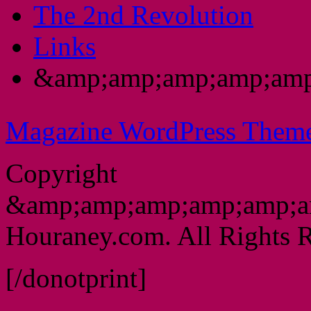
The 2nd Revolution
Links
&amp;amp;amp;amp;amp
Magazine WordPress Them
Copyright
&amp;amp;amp;amp;amp;a
Houraney.com. All Rights R
[/donotprint]