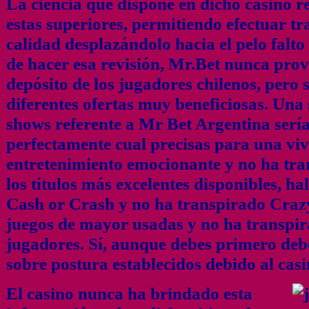
La ciencia que dispone en dicho casino ref
estas superiores, permitiendo efectuar t
calidad desplazándolo hacia el pelo falto
de hacer esa revisión, Mr.Bet nunca pro
depósito de los jugadores chilenos, pero
diferentes ofertas muy beneficiosas. Una
shows referente a Mr Bet Argentina serí­
perfectamente cual precisas para una vi
entretenimiento emocionante y no ha tra
los títulos más excelentes disponibles, ha
Cash or Crash y no ha transpirado Crazy
juegos de mayor usadas y no ha transpir
jugadores. Sí, aunque debes primero debe
sobre postura establecidos debido al cas
El casino nunca ha brindado esta