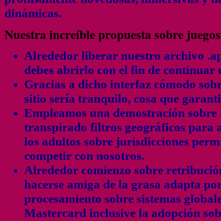
dinámicas.
Nuestra increíble propuesta sobre juegos
Alrededor liberar nuestro archivo .ap
debes abrirlo con el fin de continuar
Gracias a dicho interfaz cómodo sobr
sitio serí­a tranquilo, cosa que garant
Empleamos una demostración sobre i
transpirado filtros geográficos para
los adultos sobre jurisdicciones perm
competir con nosotros.
Alrededor comienzo sobre retribución
hacerse amiga de la grasa adapta por
procesamiento sobre sistemas globale
Mastercard inclusive la adopción so