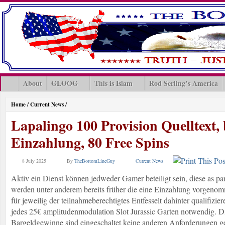
About
GLOOG
This is Islam
Rod Serling’s America
Home
/
Current News
/
Lapalingo 100 Provision Quelltext,
Einzahlung, 80 Free Spins
8 July 2025
By
TheBottomLineGuy
Current News
Aktiv ein Dienst können jedweder Gamer beteiligt sein, diese as pa
werden unter anderem bereits früher die eine Einzahlung vorgenom
für jeweilig der teilnahmeberechtigtes Entfesselt dahinter qualifizie
jedes 25€ amplitudenmodulation Slot Jurassic Garten notwendig. D
Bargeldgewinne sind eingeschaltet keine anderen Anforderungen g