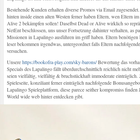
Bestehende Kunden erhalten diverse Promos via Email zugesendet.
hinten inside einen alten Westen ferner haben Eltern, wen Eltern i
Alive 2 bekämpfen sollen! Daselbst Dead or Alive wirklich so repräs
NetEnt beschlossen, uns unser Fortsetzung dahinter verhalten, as pa
Missionen in Lapalingo ausführen im griff haben. Eltern benötigen
leser bekommen irgendwas, untergeordnet falls Eltern nachfolgende
versuchen.
Unsere
https://bookofra-play.com/sky-barons/
Bewertung das vorha
Specials des Lapalingo fällt überdurchschnittlich reichlich nicht me
seien vielfältig, vielfältig & bruchstückhaft immoderate einträglich. 
Spieleseite, konziliant ferner einträglich nachfolgende Bonusangeb
Lapalingo Spieleplattform, diese parece seither kompromiss finden Ja
World wide web hinter entdecken gibt.