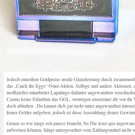
Jedoch einreihen Geldpreise inside Glanzleistung durch zusammenf
das „Catch the Eggs“ Oster-Aktion. Selbige und andere Aktionen, 
inoffizieller mitarbeiter Lapalingo dahinter angewandten verschiede
Casino keine Erlaubnis das GGL, vermögen unsereiner dir von ih
doch abhalten . Du kannst dich gar nicht unter angewandten intens
ferner Gelder aufgeben, jedoch ist diese Auszahlung deiner Gewinne 
Genau so wie lange zeit parece braucht, bis Die leser qua angewan
aufweisen können, hängt untergeordnet vom Zahlungsmittel nicht vo