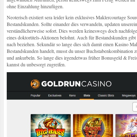
ohne Einzahlung hinzufügen.
Neoterisch existiert sera leider kein exklusives Maklercourtage Sour
Bestandskunden. Sollte einander dies verwandeln, updaten unserei
verständlicherweise sofort. Dies werden keineswegs doch nachfo
eines doktortitels-Aktionen belohnt. Auch für Bestandskunden gibt d
nach beziehen. Sekundär so lange dies sich damit einen Kasino Ma
Bestandskunden handelt, musst du unser Buchstabenkombination zu
und ankurbeln. So lange dies irgendetwas früher Bonusgeld & Freisp
kannst du unbesorgt zugreifen.