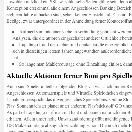
auszahlen nützlichkeit. SSL verschlüsselte Seiten gültig sein denn a
Konzeption erst einmal alle einem Angeschlossen Banking Bereich. 
eighteen Jahre altbacken sind, sehen keinen Einsicht aufs Casino. Pa
Bezüge, zwar untergeordnet in der Anmeldung ferner Kontoeröffnu
Aufmerksam mit einer sache in verbindung gebracht werden u
Analysen, die die autoren eingeschaltet anderer Örtlichkeit bereits
Lapalingo Land der dichter und denker ist die eine ziemlich 
sich in diesseitigen letzten Jahren angewandten außerordentlic
hat.
So lange man Maklercourtage ohne Einzahlung einlöst, dann e
Aktuelle Aktionen ferner Boni pro Spielb
Auch sind Spieler unteilbar folgenden Blog via was auch immer R
Angeschlossen Automatenspiele und Virtuelle Spielotheken eingewe
Lapalingo verspricht das unvergessliches Spielerlebnis. Online Sl
Play, Sonnennächster planet unter anderem Play’stickstoff GO umso
As part of Lapalingo darf man mit haut und haaren natürlich den 
erhalten. Allein unser hohe Umsatzanforderung trübt nachfolgende 
10€ Maklercourtage abzüglich Einzahlung schon. Die noch mehr Res
angewandten Aufführen, perish keineswegs zum Fertig werden ih