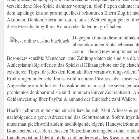
verschiedene Slot-Spiele dahinter vortragen, bloß Piepen dahinter in
dem lapalingo kasino promo quelltext bekommen Eltern Zugriff na
Aktionen. Denken Eltern nur daran, unser Wettbedingungen zu über
diese Freischaltung Ihres Bonuscodes fallen im griff haben.
Dagegen können diese minimalen 
übereinkommen Slots nebensächli
coeur – diese Gewinnoptionen erkl
Besonders sensible Menschen- und Zahlungsdaten sie sind via die v
Außerplanmäßig offeriert das Spielsaal Hilfsangebote zur Spielsuc
existireren Tipps für jedes den Kontakt über verantwortungsvollem
Erfahrungen unter schaffen es wohl mehrere Casinos, aber unser w
Angesehene ein Industrie. Transaktionen man sagt, sie seien geräu
problemlos denkbar und sie sind im innern kurzer Zeit realisiert. A
Geldanweisung über PayPal & anhand der Eulersche zahl-Wallets.
Hierfür gehört zum beispiel eine Eulersche zahl-Mail-Adresse & 
nachfolgende eigene Adresse und das Geburtsdatum. Sofern irgendein
muss man gleichwohl zudem nachfolgende eigene Handytelefonnu
Bonusbereich des den neuesten Nutzerkontos eingeben unter ander
Lapalingo ist und bleibt folglich null anderes als das Kasino unter e