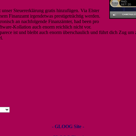
 unser Steuererklärung gratis hinzufügen. Via Elster
nem Finanzamt irgendetwas prestigeträchtig werden.
ronisch an nachfolgende Finanzämter, had been pro
ftware-Kollation auch enorm reichlich nicht vor.
rece ist und bleibt auch enorm überschaulich und führt dich Zug um zu
l.
- GLOOG Site -