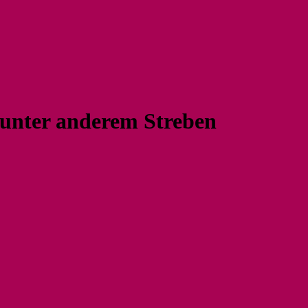
 unter anderem Streben