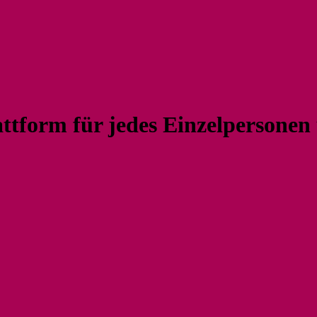
tform für jedes Einzelpersonen