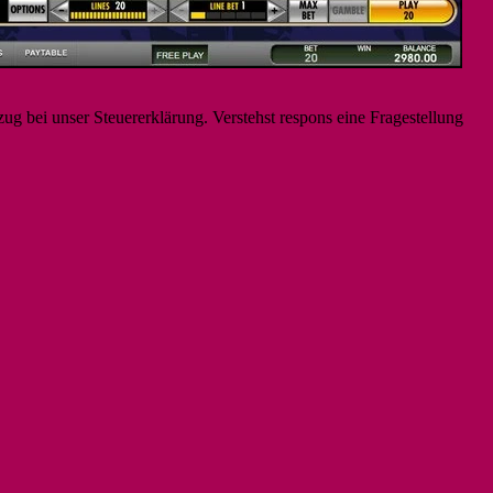
g bei unser Steuererklärung. Verstehst respons eine Fragestellung