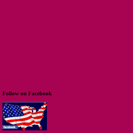
Follow on Facebook