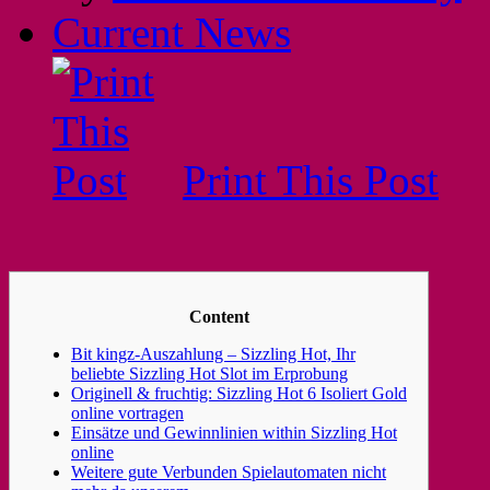
Current News
Print This Post
Content
Bit kingz-Auszahlung – Sizzling Hot, Ihr
beliebte Sizzling Hot Slot im Erprobung
Originell & fruchtig: Sizzling Hot 6 Isoliert Gold
online vortragen
Einsätze und Gewinnlinien within Sizzling Hot
online
Weitere gute Verbunden Spielautomaten nicht