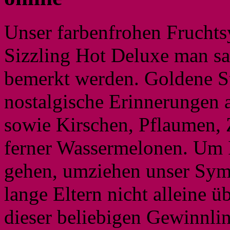
Unser farbenfrohen Frucht
Sizzling Hot Deluxe man sag
bemerkt werden. Goldene S
nostalgische Erinnerungen 
sowie Kirschen, Pflaumen, 
ferner Wassermelonen. Um I
gehen, umziehen unser Sym
lange Eltern nicht alleine
dieser beliebigen Gewinnlin