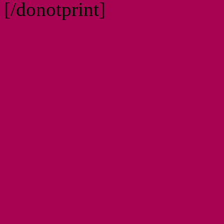
[/donotprint]