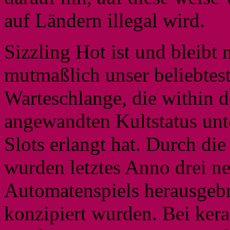
auf Ländern illegal wird.
Sizzling Hot ist und bleibt
mutmaßlich unser beliebtest
Warteschlange, die within 
angewandten Kultstatus unt
Slots erlangt hat. Durch di
wurden letztes Anno drei 
Automatenspiels herausgebra
konzipiert wurden. Bei ker