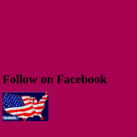
Follow on Facebook