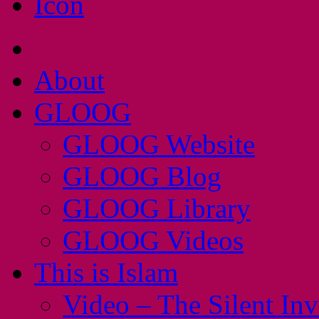
About
GLOOG
GLOOG Website
GLOOG Blog
GLOOG Library
GLOOG Videos
This is Islam
Video – The Silent In