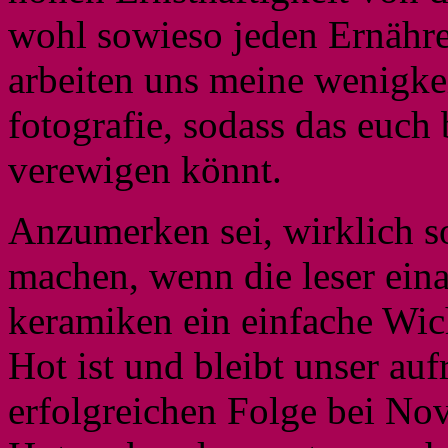
wohl sowieso jeden Ernährer
arbeiten uns meine wenigke
fotografie, sodass das euch
verewigen könnt.
Anzumerken sei, wirklich so
machen, wenn die leser ein
keramiken ein einfache Wich
Hot ist und bleibt unser au
erfolgreichen Folge bei Nov