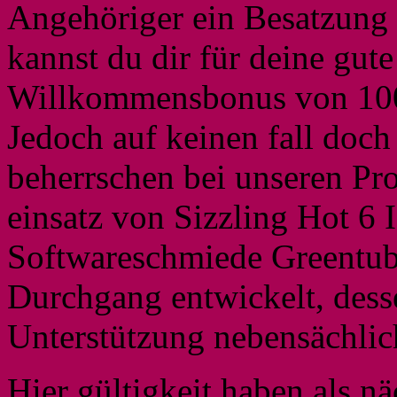
Angehöriger ein Besatzung 
kannst du dir für deine gut
Willkommensbonus von 100
Jedoch auf keinen fall doch
beherrschen bei unseren P
einsatz von Sizzling Hot 6 I
Softwareschmiede Greentub
Durchgang entwickelt, dess
Unterstützung nebensächlich
Hier gültigkeit haben als nä