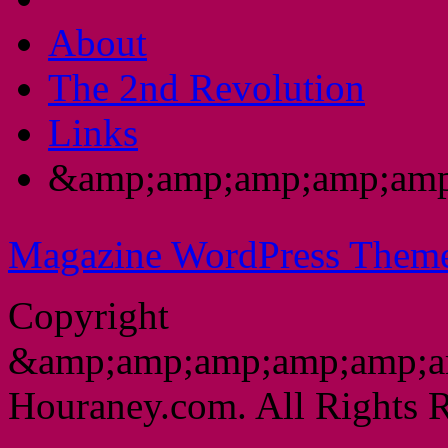
About
The 2nd Revolution
Links
&amp;amp;amp;amp;amp
Magazine WordPress Them
Copyright
&amp;amp;amp;amp;amp;a
Houraney.com. All Rights R