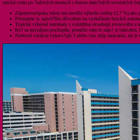
epickú cestu po ?adových moriach s tímom stato?ných severských bo
Západoeurópska ruleta má menšiu výhodu rodiny (2,7 %) ako je
Priznajme si, najvä?ším dôvodom na vyskúšanie hracích automa
Typické výherné automaty s volatilitou dosahujú rovnováhu a u
Ke? sa navzájom pochopíte, pomôže vám to nájs? si videohru,
Niektoré variácie vykres?ujú 3 alebo viac stôp utrácania, ale je