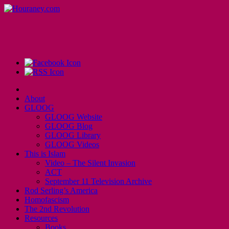
About
GLOOG
GLOOG Website
GLOOG Blog
GLOOG Library
GLOOG Videos
This is Islam
Video – The Silent Invasion
ACT
September 11 Television Archive
Rod Serling’s America
Homofascism
The 2nd Revolution
Resources
Books