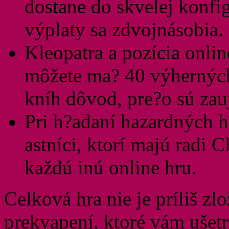
dostane do skvelej konfig
výplaty sa zdvojnásobia.
Kleopatra a pozícia onlin
môžete ma? 40 výherných
kníh dôvod, pre?o sú zauj
Pri h?adaní hazardných hi
astníci, ktorí majú radi C
každú inú online hru.
Celková hra nie je príliš zl
prekvapení, ktoré vám ušetri