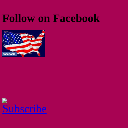
Follow on Facebook