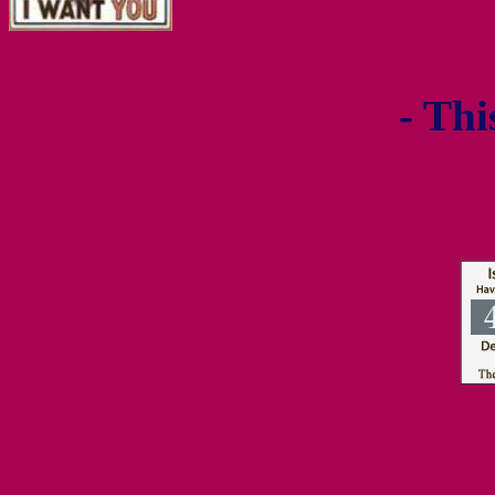
- Thi