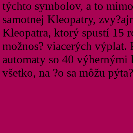
týchto symbolov, a to mim
samotnej Kleopatry, zvy?a
Kleopatra, ktorý spustí 15 
možnos? viacerých výplat. 
automaty so 40 výhernými l
všetko, na ?o sa môžu pýta?