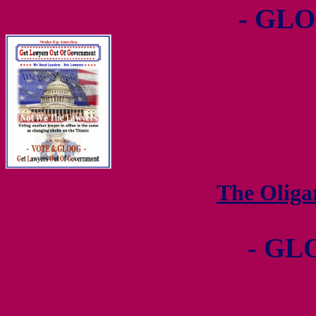
- GLO
The Olig
- GL