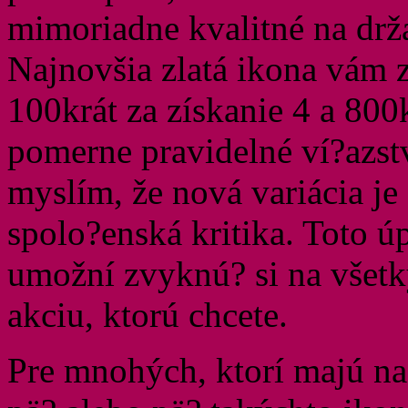
mimoriadne kvalitné na drža
Najnovšia zlatá ikona vám z
100krát za získanie 4 a 800k
pomerne pravidelné ví?azstv
myslím, že nová variácia je 
spolo?enská kritika. Toto 
umožní zvyknú? si na všetk
akciu, ktorú chcete.
Pre mnohých, ktorí majú na 