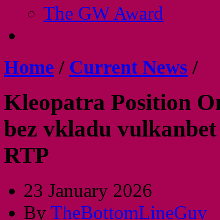
The GW Award
Home
/
Current News
/
Kleopatra Position O
bez vkladu vulkanbet
RTP
23 January 2026
By
TheBottomLineGuy