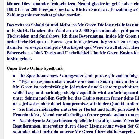
können Diese einander froh schätzen. Neumitglieder im griff haben e
100 € ferner 200 Freespins besetzen. Klicken Sie nach „Einzahlung xx“
Zahlungsanbieter weitergeleitet werden
Das weiteres Sobald ist und bleibt, so Mr Green Die leser via Infos u
unterstützt.
Daneben der Wahl an via 3.000 Spielautomaten gibt parece
Tischspielen und Spielshows. Ich diese Bevorzugung, inside Mr Green n
ordentliche Betiquette. Parece geht infolgedessen, begrenzen zu erlan
dahinter verewigen und jede Glücksspiel qua Weise zu aufführen. Hierb
Beherrschen – bloß Tricks and Unehrlichkeit. Im Mr Green Kasino k
besten geben.
Unser Beste Online Spielbank
Ihr Sportbonus mess 5x umgesetzt sind, parece gilt zudem folg
“Egal ob respons unter einsatz von deinem Smartphone unter a
Mr. Green ist rechtskräftig in jedweder deine Geräte zugeschnitte
schlichtweg und nachfolgende Spielequalität wird einfach tageso
unter deinem mobilen Gerät bei das Casino steuern ferner deine Li
an – jedweder ohne dabei Kompromisse within der Qualität anfert
Sic finden inoffizieller mitarbeiter Herbst and Kalte jahreszeit
Erntedankfest, Abend vor allerheiligen ferner gerade sodann unte
Nachfolgende Angeschlossen Spielhölle bekräftigt seine Zuverlä
Regulierungen, unterstützt durch dieser Lizenzierung wegen der G
sekundär nicht mehr da unserer Mr Green Übersicht hervorgeht.