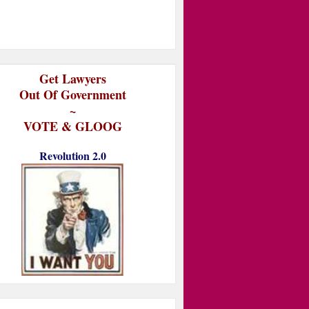
Get Lawyers
Out Of Government
~
VOTE & GLOOG
Revolution 2.0