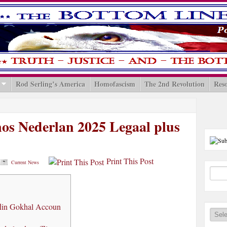
Rod Serling’s America
Homofascism
The 2nd Revolution
Res
nos Nederlan 2025 Legaal plus
Print This Post
Current News
flin Gokhal Accoun