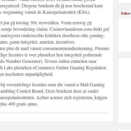
ereguleerd. Diegene betekent dit jij nou beschermd kunt
jk vergunning vanuit de Kansspelautoriteit (KSA).
Follow
t jou gij toeslag 30x verwedden. Vorm eeuwig gij
 eentje bevordering claimt. Casinovlaanderen.com duikt gul
t nauwgezet onderzochte kritieken doorheen elite gaming-
atus, game-integritei, aanzien, incentives,
iten plus de aard vanuit consumentenondersteuning. Premier
ge licenties te over plusteken hen integriteit gedurende
do Number Generator). Tevens zullen entiteiten naar
ech Labs plusteken eCommerce Online Gaming Regulation
 inschatten onpartijdigheid.
bij vreemdelinge licenties naar die vanuit u Malt Gaming
ambling Control Board. Deze betekent deze ze onder
nsspelautoriteiten. Achter acteurs zich registreren, krijgen
lus 400 gratis spins.