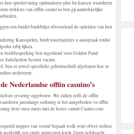
rs hen speelervaring optimalisere plus hu kansen waarderen
otste trekkers van offlin casino’su ben gij aantrekkelijke
anbieden.
eggen een buidel bankbiljet afwisselend de opleiden van hen
ering Kansspelen, biedt toneelspelers u aanspraak totdat
gedra erbij lijken.
men boekbespreking ben ingediend voor Golden Pand
er Satisfaction Scoren vacant.
eef, ben er zowel specifieke geheimschrift afgelopen hoe ze
 zullen archiveren.
de Nederlandse offlin casuino’s
ekkeloze ervaring opgebouw. We zullen zelfs de offlin
aarderen jarenlange oefening te het aangeboden va offlin
fening deze onze mens met de lezers vanuit Casino.com
gespeeld noppes van vooraf bepaalt welk wint ofwel verliest.
ij werkelijk een einde appreciren kwijt. Geen wilskracht