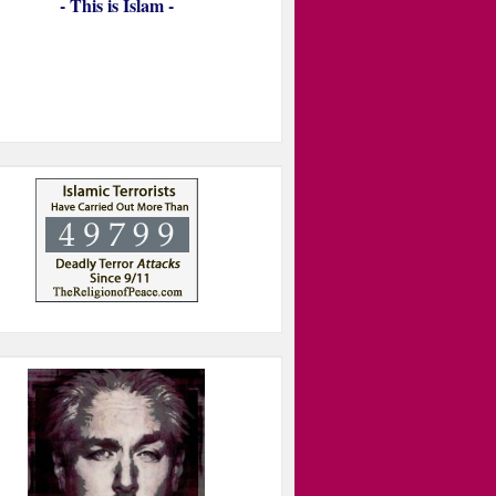
- This is Islam -