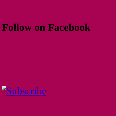
Follow on Facebook