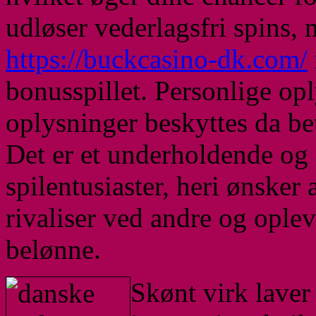
udløser vederlagsfri spins
https://buckcasino-dk.com/
bonusspillet. Personlige op
oplysninger beskyttes da bet
Det er et underholdende og 
spilentusiaster, heri ønsker
rivaliser ved andre og oplev
belønne.
Skønt virk laver 