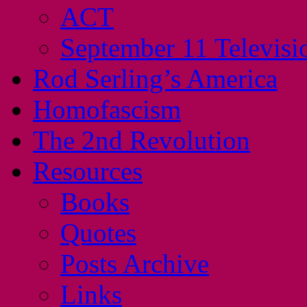
ACT
September 11 Televisi
Rod Serling’s America
Homofascism
The 2nd Revolution
Resources
Books
Quotes
Posts Archive
Links