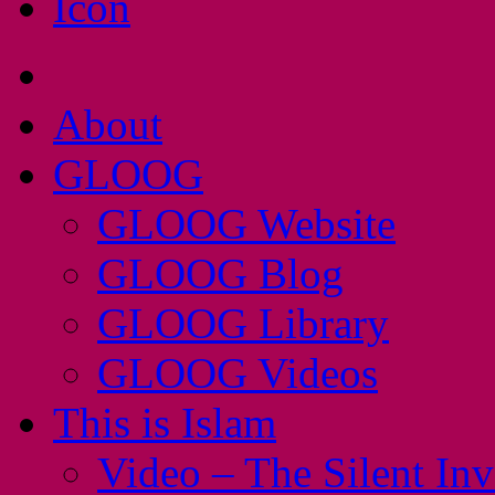
About
GLOOG
GLOOG Website
GLOOG Blog
GLOOG Library
GLOOG Videos
This is Islam
Video – The Silent In