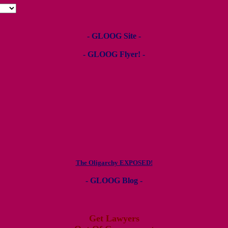
- GLOOG Site -
- GLOOG Flyer! -
The Oligarchy EXPOSED!
- GLOOG Blog -
Get Lawyers