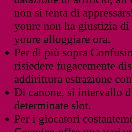
non si tenta di appressar
youre non ha giustizia d
youre alloggiare ora.
Per di più sopra Confus
risiedere fugacemente dis
addirittura estrazione co
Di canone, si intervallo d
determinate slot.
Per i giocatori costanteme
Cosmico offre una varian