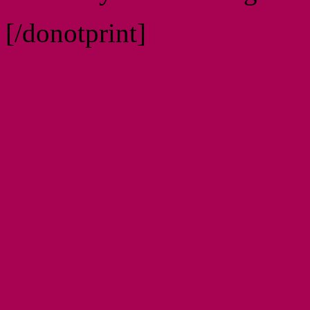
[/donotprint]