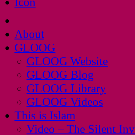
About
GLOOG
GLOOG Website
GLOOG Blog
GLOOG Library
GLOOG Videos
This is Islam
Video – The Silent In