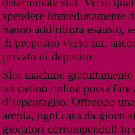
determinate slot. Verso qu
spendere immediatamente de
hanno addirittura esausto, e
di proposito verso lui, anco
privato di deposito.
Slot machine gratuitamente 
un casinò online possa fare a
d’repentaglio. Offrendo una
ampia, ogni casa da gioco si
giocatori corrompendoli in