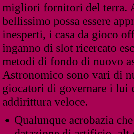
migliori fornitori del terra
bellissimo possa essere appr
inesperti, i casa da gioco of
inganno di slot ricercato es
metodi di fondo di nuovo a
Astronomico sono vari di nu
giocatori di governare i lui 
addirittura veloce.
Qualunque acrobazia che 
datazione di artificio, a