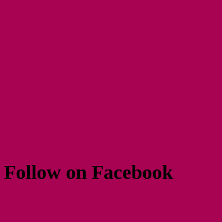
Follow on Facebook