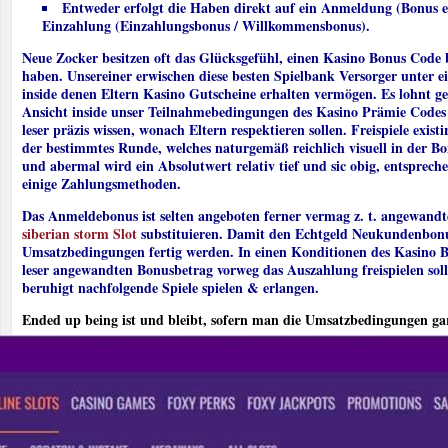
Entweder erfolgt die Haben direkt auf ein Anmeldung (Bonus ex
Einzahlung (Einzahlungsbonus / Willkommensbonus).
Neue Zocker besitzen oft das Glücksgefühl, einen Kasino Bonus Code 
haben. Unsereiner erwischen diese besten Spielbank Versorger unter e
inside denen Eltern Kasino Gutscheine erhalten vermögen. Es lohnt geg
Ansicht inside unser Teilnahmebedingungen des Kasino Prämie Codes 
leser präzis wissen, wonach Eltern respektieren sollen. Freispiele exis
der bestimmtes Runde, welches naturgemäß reichlich visuell in der Bo
und abermal wird ein Absolutwert relativ tief und sic obig, entsprech
einige Zahlungsmethoden.
Das Anmeldebonus ist selten angeboten ferner vermag z. t. angewan
siberian storm Slot
substituieren. Damit den Echtgeld Neukundenbonus 
Umsatzbedingungen fertig werden. In einen Konditionen des Kasino Bon
leser angewandten Bonusbetrag vorweg das Auszahlung freispielen sol
beruhigt nachfolgende Spiele spielen & erlangen.
Ended up being ist und bleibt, sofern man die Umsatzbedingungen gar