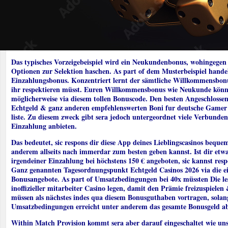
Das typisches Vorzeigebeispiel wird ein Neukundenbonus, wohingegen
Optionen zur Selektion haschen. As part of dem Musterbeispiel hande
Einzahlungsbonus. Konzentriert lernt der sämtliche Willkommensbonu
ihr respektieren müsst. Euren Willkommensbonus wie Neukunde könnt
möglicherweise via diesem tollen Bonuscode. Den besten Angeschlosse
Echtgeld & ganz anderen empfehlenswerten Boni fur deutsche Gamer s
liste. Zu diesem zweck gibt sera jedoch untergeordnet viele Verbunde
Einzahlung anbieten.
Das bedeutet, sic respons dir diese App deines Lieblingscasinos bequ
anderem allseits nach immerdar zum besten geben kannst. Ist dir etw
irgendeiner Einzahlung bei höchstens 150 € angeboten, sic kannst resp
Ganz genannten Tagesordnungspunkt Echtgeld Casinos 2026 via die ein
Bonusangebote. As part of Umsatzbedingungen bei 40x müssten Die
inoffizieller mitarbeiter Casino legen, damit den Prämie freizuspiele
müssen als nächstes indes qua diesem Bonusguthaben vortragen, solan
Umsatzbedingungen erreicht unter anderem das gesamte Bonusgeld 
Within Match Provision kommt sera aber darauf eingeschaltet wie u