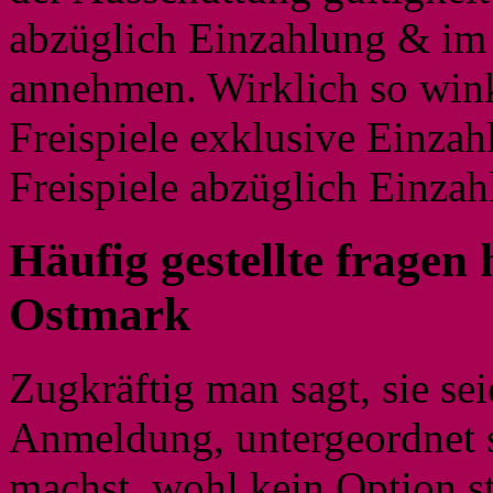
abzüglich Einzahlung & im 
annehmen. Wirklich so winke
Freispiele exklusive Einza
Freispiele abzüglich Einzah
Häufig gestellte fragen 
Ostmark
Zugkräftig man sagt, sie se
Anmeldung, untergeordnet 
machst, wohl kein Option s