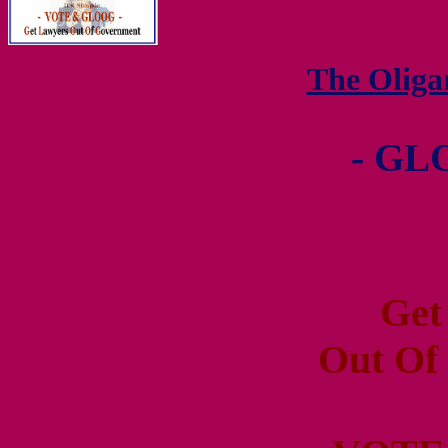
The Olig
- GL
Get
Out Of