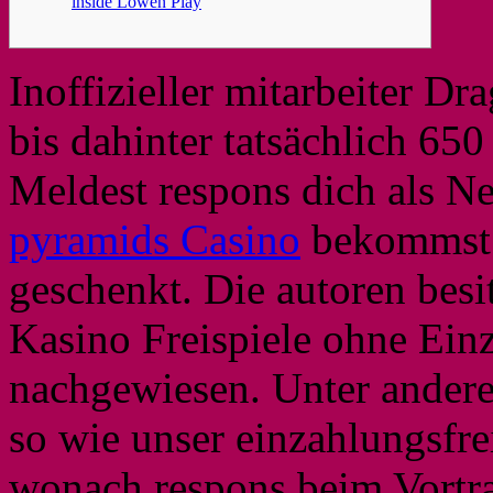
inside Löwen Play
Inoffizieller mitarbeiter Dr
bis dahinter tatsächlich 650
Meldest respons dich als N
pyramids Casino
bekommst d
geschenkt. Die autoren besi
Kasino Freispiele ohne Ein
nachgewiesen.
Unter ander
so wie unser einzahlungsfr
wonach respons beim Vortrag