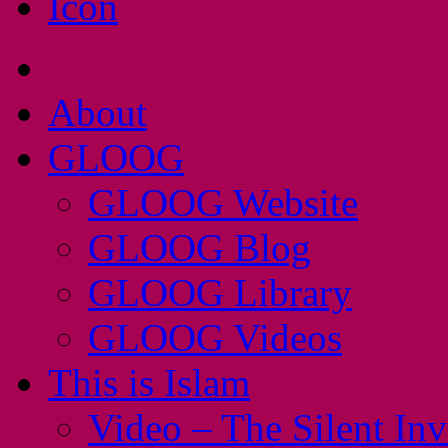
About
GLOOG
GLOOG Website
GLOOG Blog
GLOOG Library
GLOOG Videos
This is Islam
Video – The Silent In