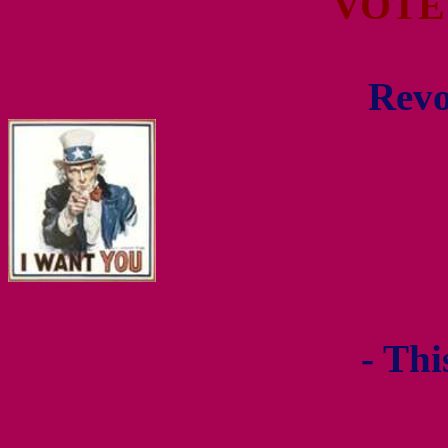
VOTE
Revo
- Thi