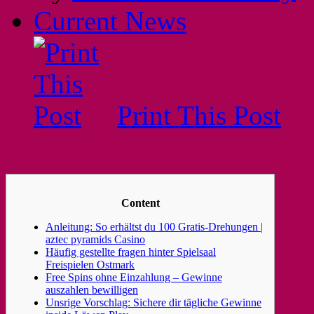
Current News
Print This Post
Content
Anleitung: So erhältst du 100 Gratis-Drehungen |
aztec pyramids Casino
Häufig gestellte fragen hinter Spielsaal
Freispielen Ostmark
Free Spins ohne Einzahlung – Gewinne
auszahlen bewilligen
Unsrige Vorschlag: Sichere dir tägliche Gewinne