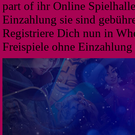
part of ihr Online Spielhalle
Einzahlung sie sind gebühre
Registriere Dich nun in Whe
Freispiele ohne Einzahlung 