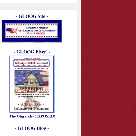
- GLOOG Site -
- GLOOG Flyer! -
The Oligarchy EXPOSED!
- GLOOG Blog -