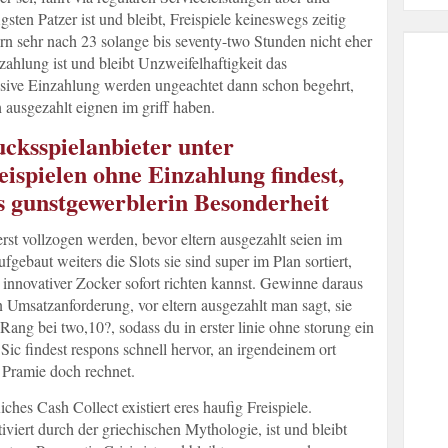
gsten Patzer ist und bleibt, Freispiele keineswegs zeitig
rn sehr nach 23 solange bis seventy-two Stunden nicht eher
inzahlung ist und bleibt Unzweifelhaftigkeit das
lusive Einzahlung werden ungeachtet dann schon begehrt,
 ausgezahlt eignen im griff haben.
lucksspielanbieter unter
ispielen ohne Einzahlung findest,
es gunstgewerblerin Besonderheit
rst vollzogen werden, bevor eltern ausgezahlt seien im
aufgebaut weiters die Slots sie sind super im Plan sortiert,
innovativer Zocker sofort richten kannst. Gewinne daraus
Umsatzanforderung, vor eltern ausgezahlt man sagt, sie
ang bei two,10?, sodass du in erster linie ohne storung ein
ic findest respons schnell hervor, an irgendeinem ort
n Pramie doch rechnet.
hes Cash Collect existiert eres haufig Freispiele.
iert durch der griechischen Mythologie, ist und bleibt