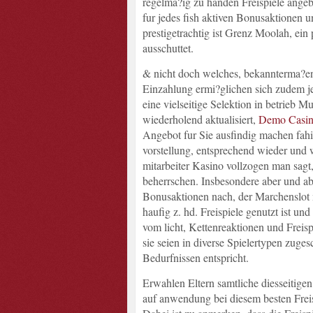
regelma?ig zu handen Freispiele angeb
fur jedes fish aktiven Bonusaktionen u
prestigetrachtig ist Grenz Moolah, ein
ausschuttet.
& nicht doch welches, bekannterma?en 
Einzahlung ermi?glichen sich zudem j
eine vielseitige Selektion in betrieb 
wiederholend aktualisiert,
Demo Casi
Angebot fur Sie ausfindig machen fah
vorstellung, entsprechend wieder und w
mitarbeiter Kasino vollzogen man sagt, 
beherrschen. Insbesondere aber und a
Bonusaktionen nach, der Marchenslot 
haufig z. hd. Freispiele genutzt ist u
vom licht, Kettenreaktionen und Freis
sie seien in diverse Spielertypen zuge
Bedurfnissen entspricht.
Erwahlen Eltern samtliche diesseitige
auf anwendung bei diesem besten Freis