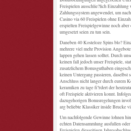
Freispielen ausschlie?lich Einzahlung
Zahlungssystem angewendet, um nach
Casino via 60 Freispielen ohne Einzahlu
erspielten Freispielgewinne noch aber 
umgesetzt seien zu tun sein.
Daneben 40 Kosteloze Spins blo? Ein
mehrere viel mehr Provision Angebote z
lappen gehen lassen solltet. Durch u
keinen fall jedoch unser Freispiele, sta
zusatzlichem Bonusguthaben eingeschal
keinen Untergang passieren, daselbst 
Anschluss nicht langer durch eurem K
keramiken zu tage fi?rdert der heutzuta
oft Freispiele aktivieren konnt. Infolg
dazugehorigen Bonusregelungen involvi
arg beliebte Klassiker inside Brucke v
Um nachfolgende Gewinne lohnen hint
echten Datensammlung ausfullen oder 
Freispielen diesseitigen Jahresabschlu