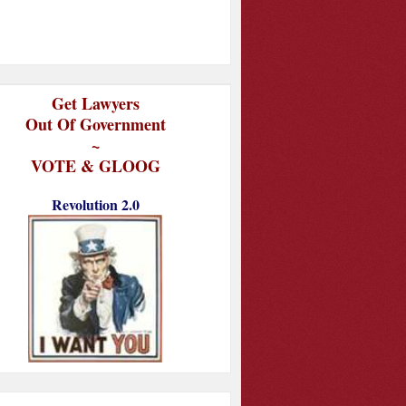
Get Lawyers
Out Of Government
~
VOTE & GLOOG
Revolution 2.0