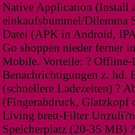
Native Application (Install 
einkaufsbummel/Dilemma Se
Datei (APK in Android, IPA 
Go shoppen nieder ferner in
Mobile. Vorteile: ? Offlin
Benachrichtigungen z. hd. 
(schnellere Ladezeiten) ? A
(Fingerabdruck, Glatzkopf 
Living brett-Filter Unzuli?n
Speicherplatz (20-35 MB) 