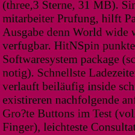
(three,3 Sterne, 31 MB). Sin
mitarbeiter Prufung, hilft
Ausgabe denn World wide
verfugbar. HitNSpin punkte
Softwaresystem package (sc
notig). Schnellste Ladezeit
verlauft beiläufig inside 
existireren nachfolgende an
Gro?te Buttons im Test (vo
Finger), leichteste Consult