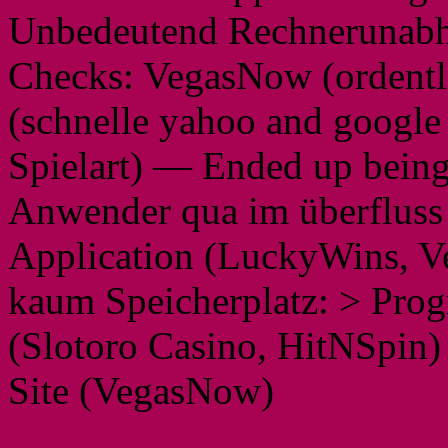
Unbedeutend Rechnerunabha
Checks: VegasNow (ordentl
(schnelle yahoo and google
Spielart) — Ended up being
Anwender qua im überfluss 
Application (LuckyWins, V
kaum Speicherplatz: > Pro
(Slotoro Casino, HitNSpin) 
Site (VegasNow)