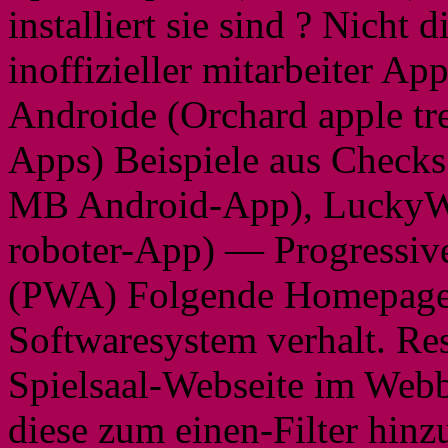
installiert sie sind ? Nicht
inoffizieller mitarbeiter A
Androide (Orchard apple tr
Apps) Beispiele aus Checks:
MB Android-App), LuckyW
roboter-App) — Progressiv
(PWA) Folgende Homepage, 
Softwaresystem verhalt. Re
Spielsaal-Webseite im Webb
diese zum einen-Filter hin