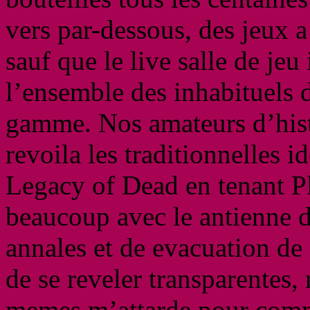
vers par-dessous, des jeux a
sauf que le live salle de jeu
l’ensemble des inhabituels 
gamme. Nos amateurs d’hist
revoila les traditionnelles
Legacy of Dead en tenant 
beaucoup avec le antienne d
annales et de evacuation de
de se reveler transparentes, 
memes m’attarde pour comme