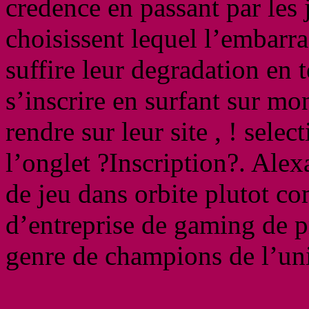
credence en passant par les 
choisissent lequel l’embarra
suffire leur degradation en 
s’inscrire en surfant sur mon
rendre sur leur site , ! sele
l’onglet ?Inscription?. Alexa
de jeu dans orbite plutot c
d’entreprise de gaming de p
genre de champions de l’uni