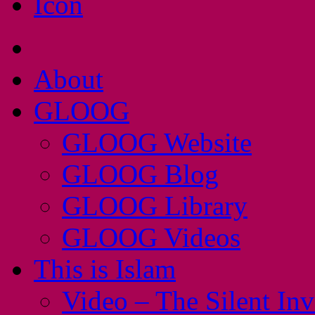
About
GLOOG
GLOOG Website
GLOOG Blog
GLOOG Library
GLOOG Videos
This is Islam
Video – The Silent In