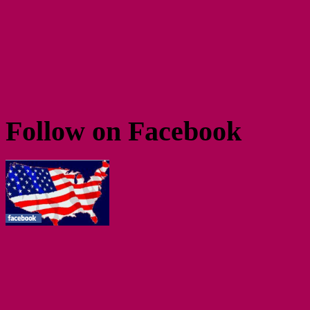
Follow on Facebook