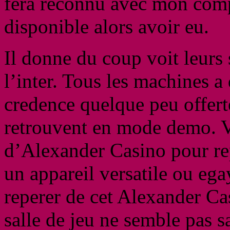
fera reconnu avec mon comp
disponible alors avoir eu.
Il donne du coup voit leurs s
l’inter. Tous les machines a
credence quelque peu offert
retrouvent en mode demo. Vo
d’Alexander Casino pour re
un appareil versatile ou egay
reperer de cet Alexander C
salle de jeu ne semble pas s