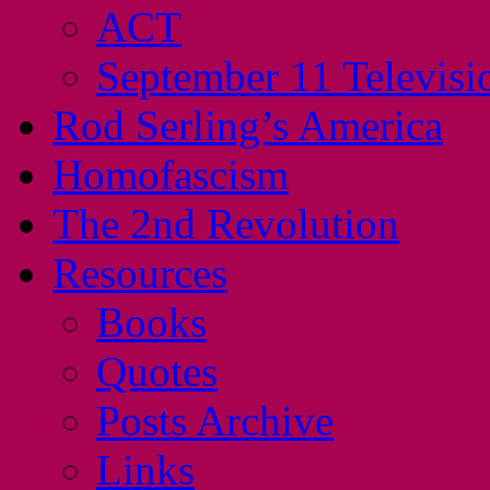
ACT
September 11 Televisi
Rod Serling’s America
Homofascism
The 2nd Revolution
Resources
Books
Quotes
Posts Archive
Links