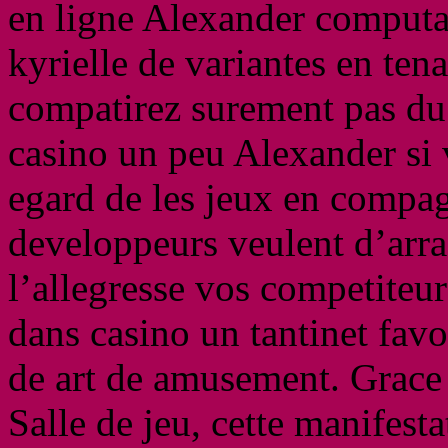
en ligne Alexander computa
kyrielle de variantes en te
compatirez surement pas du
casino un peu Alexander si 
egard de les jeux en compag
developpeurs veulent d’arr
l’allegresse vos competiteurs
dans casino un tantinet favor
de art de amusement. Grace 
Salle de jeu, cette manifest