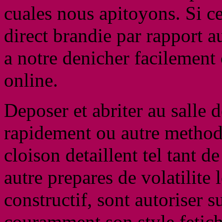
cuales nous apitoyons. Si ce
direct brandie par rapport 
a notre denicher facilement
online.
Deposer et abriter au salle 
rapidement ou autre methode
cloison detaillent tel tant de
autre prepares de volatilite
constructif, sont autoriser s
couramment son style fetic