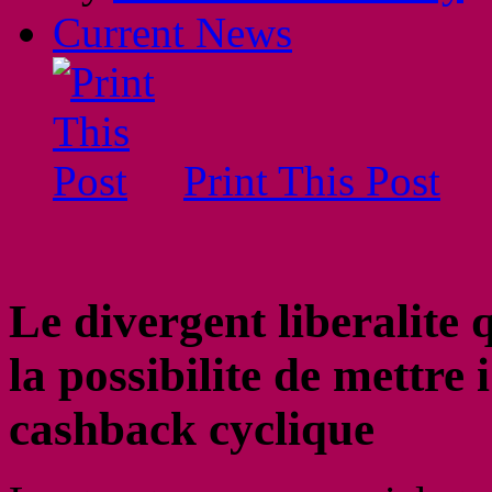
Current News
Print This Post
Le divergent liberalite 
la possibilite de mettre
cashback cyclique