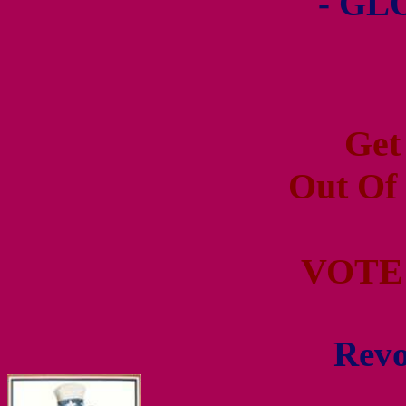
- GL
Get
Out Of
VOTE
Revo