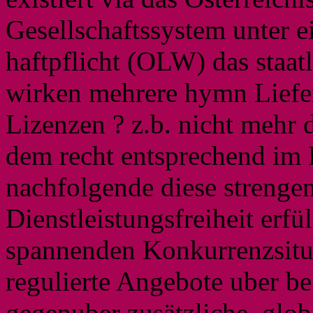
Gesellschaftssystem unter e
haftpflicht (OLW) das staa
wirken mehrere hymn Liefe
Lizenzen ? z.b. nicht mehr 
dem recht entsprechend im
nachfolgende diese strengen
Dienstleistungsfreiheit erfül
spannenden Konkurrenzsituat
regulierte Angebote uber b
gegenuber zusätzliche, glob