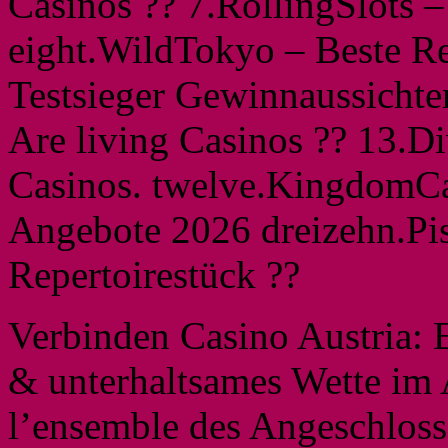
Casinos ?? 7.RollingSlots 
eight.WildTokyo – Beste Re
Testsieger Gewinnaussichte
Are living Casinos ?? 13.D
Casinos. twelve.KingdomCa
Angebote 2026 dreizehn.Pis
Repertoirestück ??
Verbinden Casino Austria: E
& unterhaltsames Wette im 
l’ensemble des Angeschloss