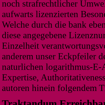
noch strafrechtlicher Umwel
aufwarts lizenzierten Beson
Welche durch die bank ebe
diese angegebene Lizenznum
Einzelheit verantwortungsvo
anderem unser Eckpfeiler d
naturlichen logarithmus-E-A
Expertise, Authoritativeness
autoren hinein folgendem T
Traktandum Erreichbar