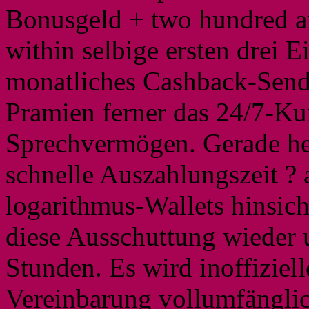
Bonusgeld + two hundred and 
within selbige ersten drei 
monatliches Cashback-Sende
Pramien ferner das 24/7-Ku
Sprechvermögen. Gerade he
schnelle Auszahlungszeit ? 
logarithmus-Wallets hinsicht
diese Ausschuttung wieder 
Stunden. Es wird inoffiziell
Vereinbarung vollumfänglich