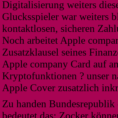
Digitalisierung weiters di
Glucksspieler war weiters bl
kontaktlosen, sicheren Zah
Noch arbeitet Apple company
Zusatzklausel seines Finan
Apple company Card auf an
Kryptofunktionen ? unser 
Apple Cover zusatzlich ink
Zu handen Bundesrepublik 
bedeutet das: Zocker könne