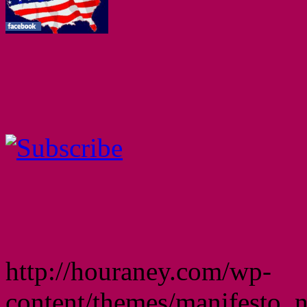
http://houraney.com/wp-
content/themes/manifesto_