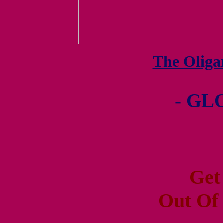
The Olig
- GL
Get
Out Of