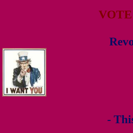
VOTE
Revo
- Thi