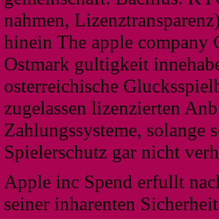
nahmen, Lizenztransparenz)
hinein The apple company C
Ostmark gultigkeit innehab
osterreichische Glucksspi
zugelassen lizenzierten Anb
Zahlungssysteme, solange 
Spielerschutz gar nicht ver
Apple inc Spend erfullt na
seiner inharenten Sicherheit