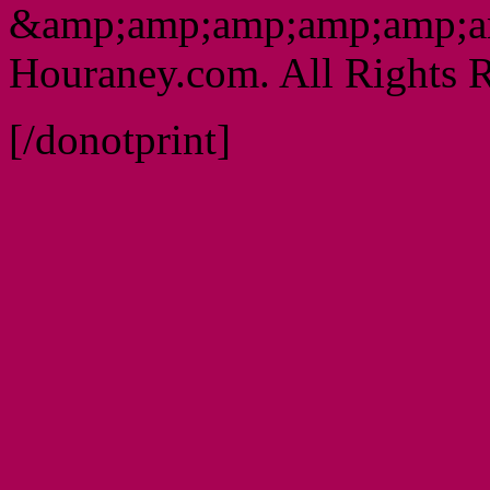
&amp;amp;amp;amp;amp;a
Houraney.com. All Rights R
[/donotprint]