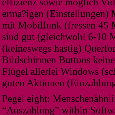
effizienz sowie möglich Vi
erma?igen (Einstellungen) 
mit Mobilfunk (fressen 45 M
sind gut (gleichwohl 6-10 
(keineswegs hastig) Querfor
Bildschirmen Buttons kein
Flügel allerlei Windows (s
guten Aktionen (Einzahlun
Pegel eight: Menschenähnli
“Auszahlung” within Soft