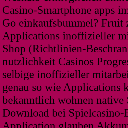
Casino-Smartphone apps i
Go einkaufsbummel? Fruit z
Applications inoffizieller m
Shop (Richtlinien-Beschra
nutzlichkeit Casinos Prog
selbige inoffizieller mitar
genau so wie Applications k
bekanntlich wohnen native
Download bei Spielcasino-B
Application glauben Akkum