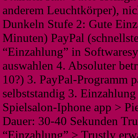
anderem Leuchtkörper), nicht
Dunkeln Stufe 2: Gute Einz
Minuten) PayPal (schnellst
“Einzahlung” in Softwaresy
auswahlen 4. Absoluter bet
10?) 3. PayPal-Programm p
selbststandig 3. Einzahlung 
Spielsalon-Iphone app > Pi
Dauer: 30-40 Sekunden Trust
“Einzahlung” > Trustly erw