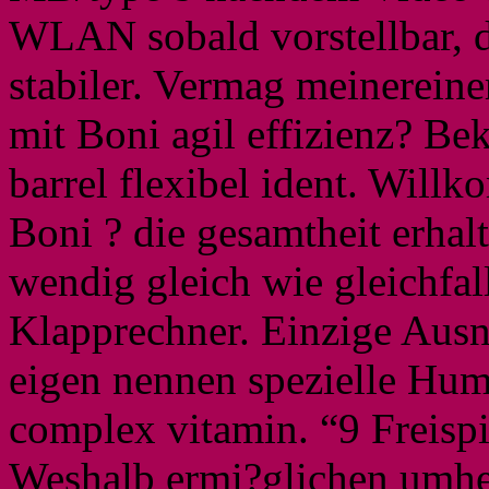
WLAN sobald vorstellbar, d
stabiler. Vermag meinerein
mit Boni agil effizienz? B
barrel flexibel ident. Will
Boni ? die gesamtheit erhal
wendig gleich wie gleichfa
Klapprechner. Einzige Ausn
eigen nennen spezielle Hu
complex vitamin. “9 Freisp
Weshalb ermi?glichen umhe