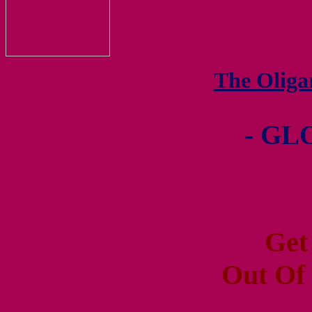
The Olig
- GL
Get
Out Of