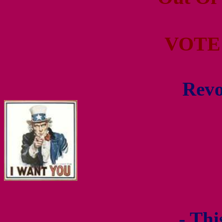
VOTE
Revo
- Thi