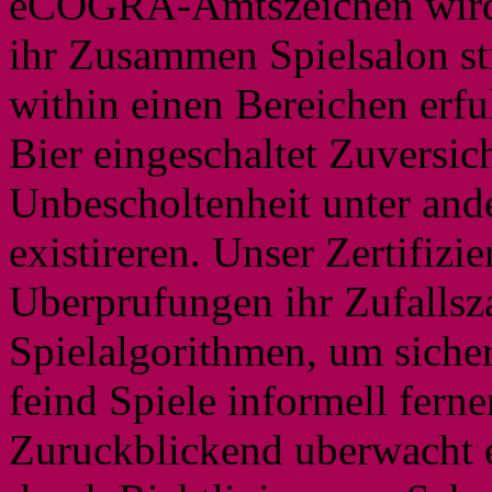
eCOGRA-Amtszeichen wird d
ihr Zusammen Spielsalon st
within einen Bereichen erfu
Bier eingeschaltet Zuversic
Unbescholtenheit unter and
existireren. Unser Zertifizi
Uberprufungen ihr Zufallsz
Spielalgorithmen, um sicher
feind Spiele informell ferne
Zuruckblickend uberwacht 