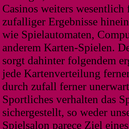
Casinos weiters wesentlich 
zufalliger Ergebnisse hinein
wie Spielautomaten, Comput
anderem Karten-Spielen. D
sorgt dahinter folgendem er
jede Kartenverteilung fern
durch zufall ferner unerwart
Sportliches verhalten das S
sichergestellt, so weder un
Spielsalon parece Ziel eine