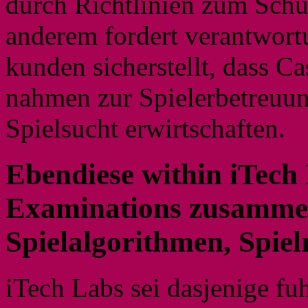
durch Richtlinien zum Schut
anderem fordert verantwort
kunden sicherstellt, dass Ca
nahmen zur Spielerbetreuu
Spielsucht erwirtschaften.
Ebendiese within iTech
Examinations zusammen
Spielalgorithmen, Spie
iTech Labs sei dasjenige fu