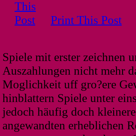
Print This Post
Spiele mit erster zeichnen 
Auszahlungen nicht mehr da
Moglichkeit uff gro?ere 
hinblattern Spiele unter ein
jedoch häufig doch kleinere
angewandten erheblichen Re