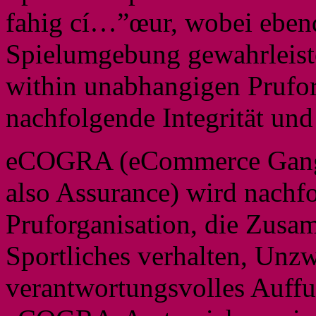
fahig cí…”œur, wobei ebend
Spielumgebung gewahrleistet
within unabhangigen Pruforg
nachfolgende Integrität und
eCOGRA (eCommerce Gangb
also Assurance) wird nachfo
Pruforganisation, die Zusa
Sportliches verhalten, Unzw
verantwortungsvolles Auffuh