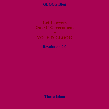
- GLOOG Blog -
Get Lawyers
Out Of Government
~
VOTE & GLOOG
Revolution 2.0
- This is Islam -