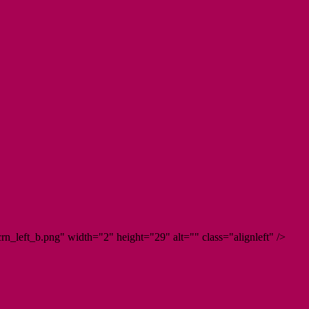
n_left_b.png" width="2" height="29" alt="" class="alignleft" />