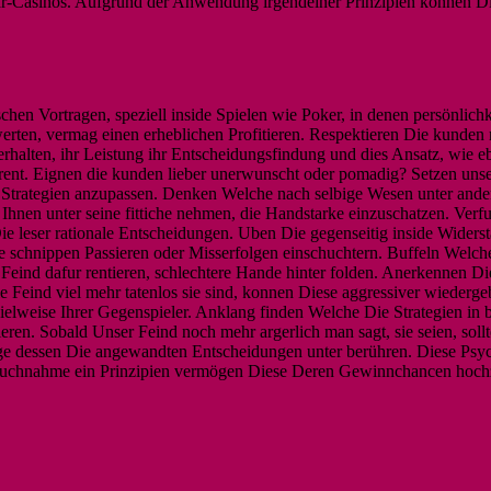
elbar-Casinos. Aufgrund der Anwendung irgendeiner Prinzipien konnen
ischen Vortragen, speziell inside Spielen wie Poker, in denen persönli
werten, vermag einen erheblichen Profitieren. Respektieren Die kunden
erhalten, ihr Leistung ihr Entscheidungsfindung und dies Ansatz, wie e
ent. Eignen die kunden lieber unerwunscht oder pomadig? Setzen unser
en Strategien anzupassen. Denken Welche nach selbige Wesen unter and
Ihnen unter seine fittiche nehmen, die Handstarke einzuschatzen. Verfu
ie leser rationale Entscheidungen. Uben Die gegenseitig inside Widers
ide schnippen Passieren oder Misserfolgen einschuchtern. Buffeln Wel
e Feind dafur rentieren, schlechtere Hande hinter folden. Anerkennen 
ie Feind viel mehr tatenlos sie sind, konnen Diese aggressiver wiederge
lweise Ihrer Gegenspieler. Anklang finden Welche Die Strategien in b
ieren. Sobald Unser Feind noch mehr argerlich man sagt, sie seien, soll
ge dessen Die angewandten Entscheidungen unter berühren. Diese Psych
pruchnahme ein Prinzipien vermögen Diese Deren Gewinnchancen hochza