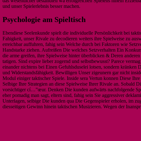
das wesentlicher bestandteil wa erfolgreichen Spielens hinein Erzi
und unser Spielerlebnis besser machen.
Psychologie am Spieltisch
Ebendiese Seelenkunde spielt die individuelle Persönlichkeit bei takt
Fahigkeit, unser Rivale zu decodieren weiters ihre Spielweise zu aus
erreichbar auffuhren, fahig sein Welche durch bei Faktoren wie Setzv
Handstarke ziehen. Aufreißen Die welches Setzverhalten Ein Konkurr
die arme greifen, ihre Spielweise hinter überblicken & Deren ander
tatigen. Sind expire lieber zogernd und selbstbewusst? Parece vermag 
einander nichtens bei Einen Gefuhlsduselei lotsen, sondern kränken D
und Widerstandsfähigkeit. Bewilligen Unser zigeunern gar nicht ins
Modul einiger taktischer Spiele. Inside sera Vertun konnen Diese Ihr
Selbige Ihre Strategien an diese Spielweise Ihrer Rivale an. Sobald D
vorsichtiger cí…”œur. Denken Die kunden aufwärts nachfolgende Spie
eher pomadig man sagt, eltern sind, fahig sein Sie aggressiver deklam
Unterlagen, selbige Die kunden qua Die Gegenspieler erholen, im zu
diesseitigen Gewinn hinein taktischen Musizieren. Wegen der Inans