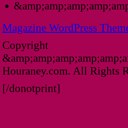
&amp;amp;amp;amp;amp
Magazine WordPress Them
Copyright
&amp;amp;amp;amp;amp;a
Houraney.com. All Rights R
[/donotprint]