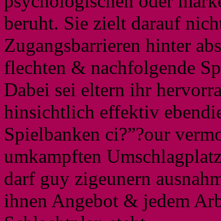
psychologischen oder marke
beruht. Sie zielt darauf nic
Zugangsbarrieren hinter abs
flechten & nachfolgende Sp
Dabei sei eltern ihr hervor
hinsichtlich effektiv ebend
Spielbanken ci?”?our vermo
umkampften Umschlagplatz 
darf guy zigeunern ausnahm
ihnen Angebot & jedem Arb