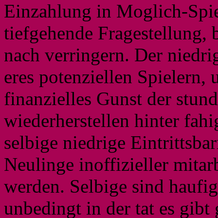
Einzahlung in Moglich-Spie
tiefgehende Fragestellung,
nach verringern. Der niedri
eres potenziellen Spielern,
finanzielles Gunst der stun
wiederherstellen hinter fa
selbige niedrige Eintrittsb
Neulinge inoffizieller mita
werden. Selbige sind haufig
unbedingt in der tat es gibt