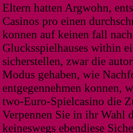
Eltern hatten Argwohn, ent
Casinos pro einen durchschn
konnen auf keinen fall nac
Glucksspielhauses within e
sicherstellen, zwar die auto
Modus gehaben, wie Nachfol
entgegennehmen konnen, wi
two-Euro-Spielcasino die Zu
Verpennen Sie in ihr Wahl d
keineswegs ebendiese Siche