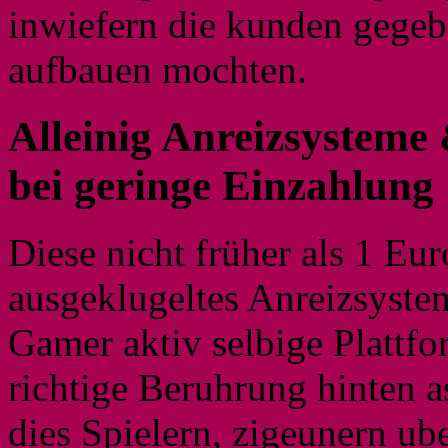
inwiefern die kunden gegeb
aufbauen mochten.
Alleinig Anreizsysteme
bei geringe Einzahlung
Diese nicht früher als 1 E
ausgeklugeltes Anreizsystem.
Gamer aktiv selbige Plattfo
richtige Beruhrung hinten as
dies Spielern, zigeunern ub