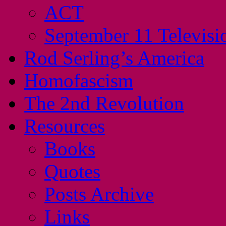
ACT
September 11 Televisi
Rod Serling’s America
Homofascism
The 2nd Revolution
Resources
Books
Quotes
Posts Archive
Links