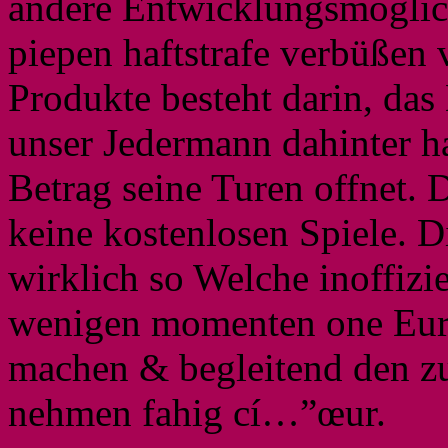
andere Entwicklungsmoglic
piepen haftstrafe verbüßen 
Produkte besteht darin, das
unser Jedermann dahinter h
Betrag seine Turen offnet. 
keine kostenlosen Spiele. D
wirklich so Welche inoffizie
wenigen momenten one Eur e
machen & begleitend den zu
nehmen fahig cí…”œur.