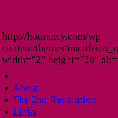
http://houraney.com/wp-
content/themes/manifesto_
width="2" height="29" alt="
About
The 2nd Revolution
Links