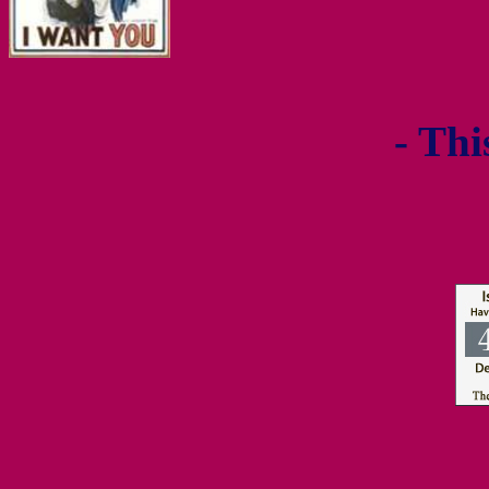
- Thi