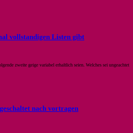
l vollstandigen Listen gibt
gende zweite geige variabel erhaltlich seien. Welches sei ungeachtet
ngeschaltet nach vortragen