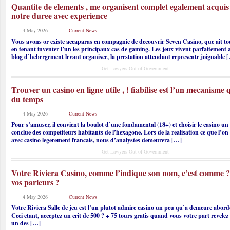
Quantite de elements , me organisent complet egalement acqu
notre duree avec experience
4 May 2026
Current News
Vous avons or existe accaparas en compagnie de decouvrir Seven Casino, que ait tou
en tenant inventer l’un les principaux cas de gaming. Les jeux vivent parfaitement
blog d’hebergement levant organisee, la prestation attendant represente joignable 
------------------------------ Get Lawyers Out of Government ------------------------------
Trouver un casino en ligne utile , ! fiabilise est l’un mecanisme
du temps
4 May 2026
Current News
Pour s’amuser, il convient la boulot d’une fondamental (18+) et choisir le casino un
conclue des competiteurs habitants de l’hexagone. Lors de la realisation ce que l
avec casino legerement francais, nous d’analystes demeurera […]
------------------------------ Get Lawyers Out of Government ------------------------------
Votre Riviera Casino, comme l’indique son nom, c’est comme 
vos parieurs ?
4 May 2026
Current News
Votre Riviera Salle de jeu est l’un plutot admire casino un peu qu’a demeure abord
Ceci etant, acceptez un crit de 500 ? + 75 tours gratis quand vous votre part revelez
un des […]