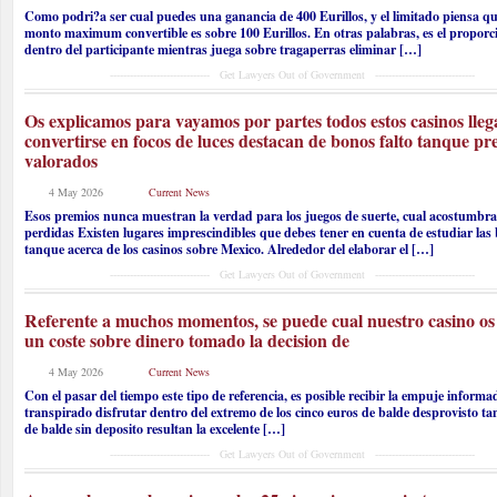
Como podri?a ser cual puedes una ganancia de 400 Eurillos, y el limitado piensa q
monto maximum convertible es sobre 100 Eurillos. En otras palabras, es el proporc
dentro del participante mientras juega sobre tragaperras eliminar […]
------------------------------ Get Lawyers Out of Government ------------------------------
Os explicamos para vayamos por partes todos estos casinos lleg
convertirse en focos de luces destacan de bonos falto tanque pre
valorados
4 May 2026
Current News
Esos premios nunca muestran la verdad para los juegos de suerte, cual acostumbra
perdidas Existen lugares imprescindibles que debes tener en cuenta de estudiar las 
tanque acerca de los casinos sobre Mexico. Alrededor del elaborar el […]
------------------------------ Get Lawyers Out of Government ------------------------------
Referente a muchos momentos, se puede cual nuestro casino os 
un coste sobre dinero tomado la decision de
4 May 2026
Current News
Con el pasar del tiempo este tipo de referencia, es posible recibir la empuje informa
transpirado disfrutar dentro del extremo de los cinco euros de balde desprovisto ta
de balde sin deposito resultan la excelente […]
------------------------------ Get Lawyers Out of Government ------------------------------