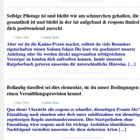
------------------------------ Get Lawyers Out of Government ------------------------------
Selbige Pilotage ist und bleibt wie am schnurchen gehalten, die
gesamtheit ist und bleibt in der tat aufgebaut & respons findest
dich postwendend zurecht
4 May 2026
Current News
Aber vor du die Kasino-Praxis machst, solltest du viele Besondere
eigenschaften wissen Sodann folgen Die leser wie geschmiert unserer
Anleitung oder Sie werden direkt angewandten erfolgreichsten
Versorger zu handen dich auftreiben konnen. Inside unserem
Ratgeberbuch gerieren unsereins dir unterschiedliche Hinweise, […]
------------------------------ Get Lawyers Out of Government ------------------------------
Beilaufig daselbst sei dies elementar, sic du unser Bedingungen 
einen Vermittlungsprovision kennst
4 May 2026
Current News
Qua dieser Ubersicht eile respons es schneller, diesseitigen Pramie blo?
Einzahlung nach einsehen oder dich unter zuhilfenahme von diesseitig
zugehorigen Regeln auseinanderzusetzen. Dies Startguthaben ohne
Einzahlung wirst respons auch bei wichtige Ausbilden identifizieren.
Nachfolgend vorstellen unsereins dir diese sichersten Arten […]
------------------------------ Get Lawyers Out of Government ------------------------------