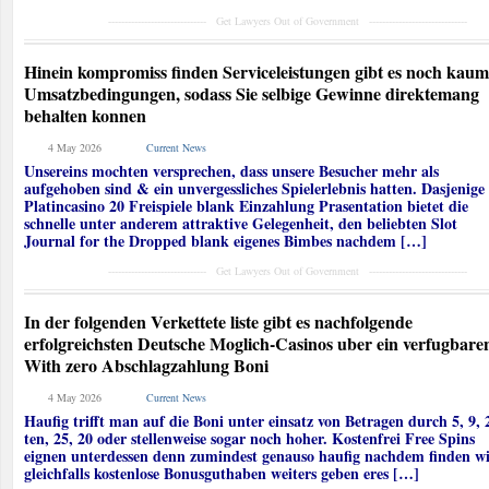
------------------------------ Get Lawyers Out of Government ------------------------------
Hinein kompromiss finden Serviceleistungen gibt es noch kaum
Umsatzbedingungen, sodass Sie selbige Gewinne direktemang
behalten konnen
4 May 2026
Current News
Unsereins mochten versprechen, dass unsere Besucher mehr als
aufgehoben sind & ein unvergessliches Spielerlebnis hatten. Dasjenige
Platincasino 20 Freispiele blank Einzahlung Prasentation bietet die
schnelle unter anderem attraktive Gelegenheit, den beliebten Slot
Journal for the Dropped blank eigenes Bimbes nachdem […]
------------------------------ Get Lawyers Out of Government ------------------------------
In der folgenden Verkettete liste gibt es nachfolgende
erfolgreichsten Deutsche Moglich-Casinos uber ein verfugbare
With zero Abschlagzahlung Boni
4 May 2026
Current News
Haufig trifft man auf die Boni unter einsatz von Betragen durch 5, 9, 
ten, 25, 20 oder stellenweise sogar noch hoher. Kostenfrei Free Spins
eignen unterdessen denn zumindest genauso haufig nachdem finden w
gleichfalls kostenlose Bonusguthaben weiters geben eres […]