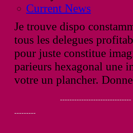
Current News
Je trouve dispo constam
tous les delegues profita
pour juste constitue imag
parieurs hexagonal une i
votre un plancher. Donne
------------------------------ Ge
---------