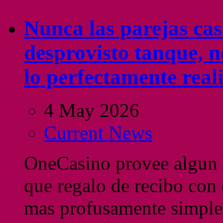
Nunca las parejas ca
desprovisto tanque, n
lo perfectamente real
4 May 2026
Current News
OneCasino provee algun b
que regalo de recibo con 
mas profusamente simple s