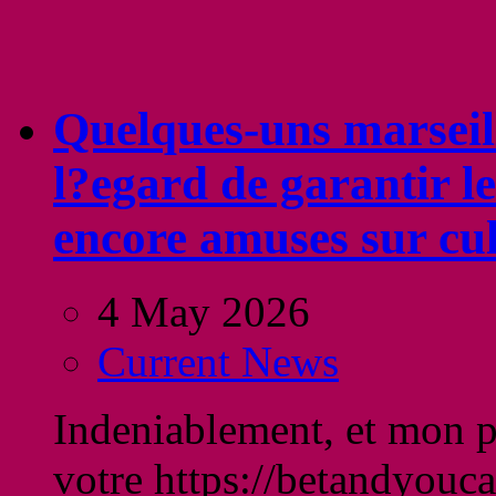
Quelques-uns marseill
l?egard de garantir le
encore amuses sur cu
4 May 2026
Current News
Indeniablement, et mon 
votre https://betandyouca