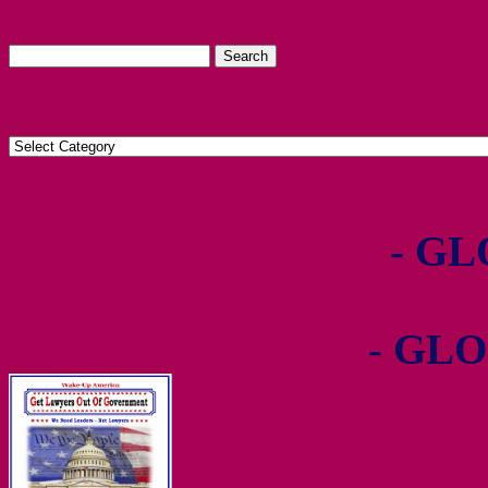
- GL
- GLO