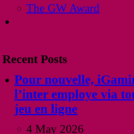
The GW Award
Recent Posts
Pour nouvelle, iGamin
l’inter employe via tou
jeu en ligne
4 May 2026