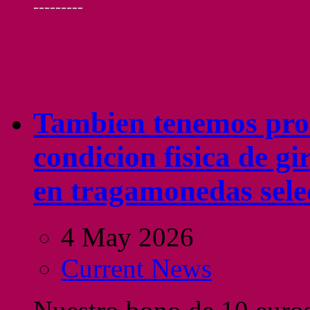
---------
Tambien tenemos pro
condicion fisica de gi
en tragamonedas sele
4 May 2026
Current News