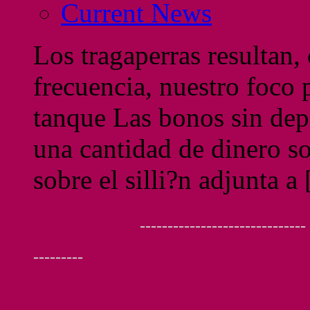
Current News
Los tragaperras resultan,
frecuencia, nuestro foco
tanque Las bonos sin dep
una cantidad de dinero s
sobre el silli?n adjunta a
------------------------------ Ge
---------