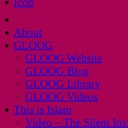
About
GLOOG
GLOOG Website
GLOOG Blog
GLOOG Library
GLOOG Videos
This is Islam
Video – The Silent In