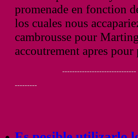
promenade en fonction de,
los cuales nous accaparie
cambrousse pour Marting
accoutrement apres pour 
------------------------------ Ge
---------
Es posible utilizarlo 