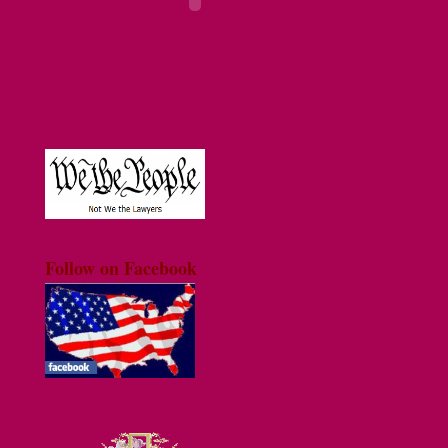
Follow on Facebook