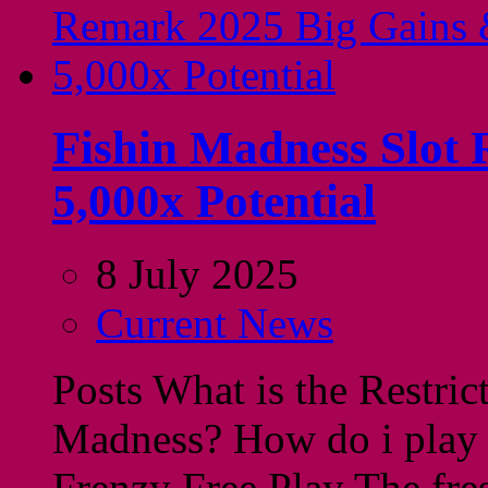
Fishin Madness Slot
5,000x Potential
8 July 2025
Current News
Posts What is the Restri
Madness? How do i play 
Frenzy Free Play The fr