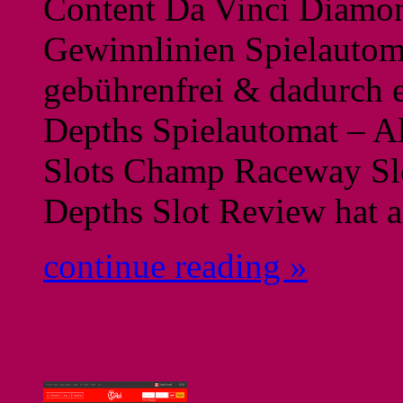
Content Da Vinci Diamon
Gewinnlinien Spielautoma
gebührenfrei & dadurch 
Depths Spielautomat – A
Slots Champ Raceway Sl
Depths Slot Review hat a
continue reading »