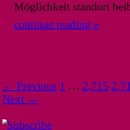
Möglichkeit standort bei
continue reading »
← Previous
1
…
2,715
2,7
Next →