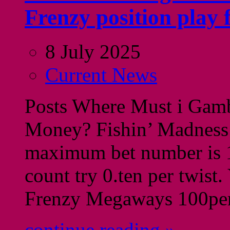
Frenzy position play
8 July 2025
Current News
Posts Where Must i Gambl
Money? Fishin’ Madness
maximum bet number is 10
count try 0.ten per twist
Frenzy Megaways 100pe
continue reading »