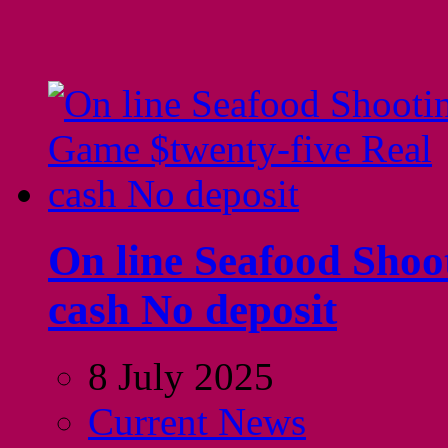
On line Seafood Shoo
cash No deposit
8 July 2025
Current News