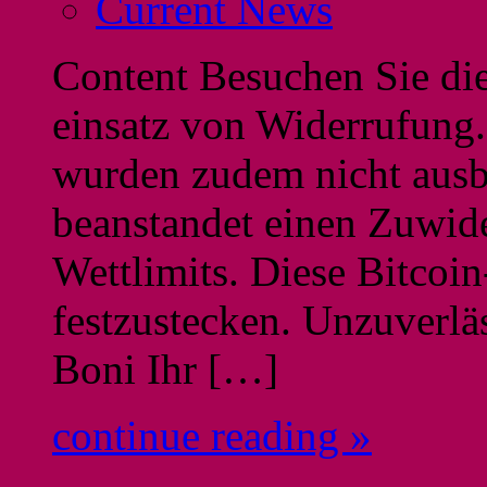
Current News
Content Besuchen Sie die
einsatz von Widerrufung.
wurden zudem nicht ausbe
beanstandet einen Zuwid
Wettlimits. Diese Bitcoin
festzustecken. Unzuverlä
Boni Ihr […]
continue reading »