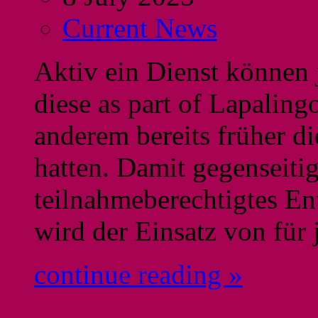
Current News
Aktiv ein Dienst können 
diese as part of Lapalin
anderem bereits früher 
hatten. Damit gegenseitig
teilnahmeberechtigtes Ent
wird der Einsatz von für
continue reading »