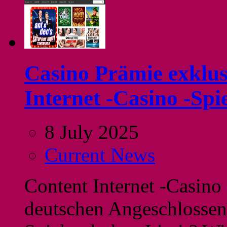
Casino Prämie exklu
Internet -Casino -Sp
8 July 2025
Current News
Content Internet -Casino 
deutschen Angeschlossen 