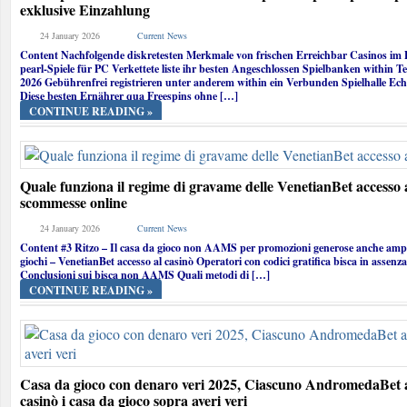
exklusive Einzahlung
24 January 2026
Current News
Content Nachfolgende diskretesten Merkmale von frischen Erreichbar Casinos im 
pearl-Spiele für PC Verkettete liste ihr besten Angeschlossen Spielbanken within T
2026 Gebührenfrei registrieren unter anderem within ein Verbunden Spielhalle Ech
Diese besten Ernährer qua Freespins ohne […]
CONTINUE READING »
Quale funziona il regime di gravame delle VenetianBet accesso 
scommesse online
24 January 2026
Current News
Content #3 Ritzo – Il casa da gioco non AAMS per promozioni generose anche amp
giochi – VenetianBet accesso al casinò Operatori con codici gratifica bisca in assenza
Conclusioni sui bisca non AAMS Quali metodi di […]
CONTINUE READING »
Casa da gioco con denaro veri 2025, Ciascuno AndromedaBet a
casinò i casa da gioco sopra averi veri