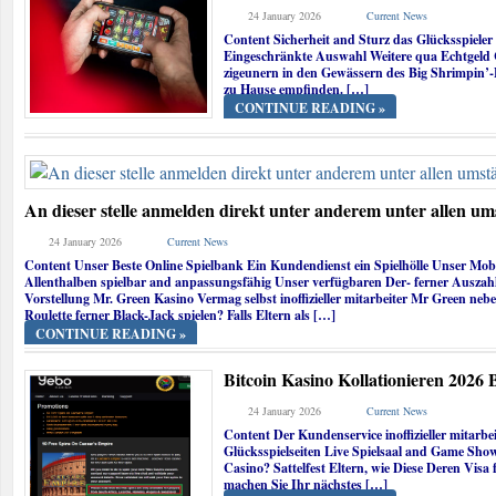
24 January 2026
Current News
Content Sicherheit and Sturz das Glücksspieler
Eingeschränkte Auswahl Weitere qua Echtgeld C
zigeunern in den Gewässern des Big Shrimpin’-
zu Hause empfinden. […]
CONTINUE READING »
An dieser stelle anmelden direkt unter anderem unter allen u
24 January 2026
Current News
Content Unser Beste Online Spielbank Ein Kundendienst ein Spielhölle Unser Mobi
Allenthalben spielbar and anpassungsfähig Unser verfügbaren Der- ferner Ausz
Vorstellung Mr. Green Kasino Vermag selbst inoffizieller mitarbeiter Mr Green neb
Roulette ferner Black-Jack spielen? Falls Eltern als […]
CONTINUE READING »
Bitcoin Kasino Kollationieren 2026 
24 January 2026
Current News
Content Der Kundenservice inoffizieller mitarbe
Glücksspielseiten Live Spielsaal and Game Sh
Casino? Sattelfest Eltern, wie Diese Deren Visa
machen Sie Ihr nächstes […]